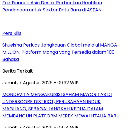
Fair Finance Asia Desak Perbankan Hentikan
Pendanaan untuk Sektor Batu Bara di ASEAN
Pers Rilis
Shueisha Perluas Jangkauan Global melalui MANGA
MILLION, Platform Manga yang Tersedia dalam 100
Bahasa
Berita Terkait
Jumat, 7 Agustus 2026 - 09:32 WIB
MONDEVITA MENGAKUISISI SAHAM MAYORITAS DI
UNDERSCORE DISTRICT, PERUSAHAAN INDUK
MAGLIANO, SEBAGAI LANGKAH KEDUA DALAM
MEMBANGUN PLATFORM MEREK MEWAH ITALIA BARU
Jumat, 7 Agustus 2026 - 04:14 WIB