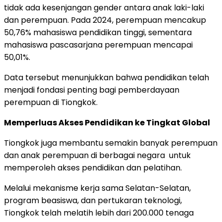
tidak ada kesenjangan gender antara anak laki-laki
dan perempuan. Pada 2024, perempuan mencakup
50,76% mahasiswa pendidikan tinggi, sementara
mahasiswa pascasarjana perempuan mencapai
50,01%.
Data tersebut menunjukkan bahwa pendidikan telah
menjadi fondasi penting bagi pemberdayaan
perempuan di Tiongkok.
Memperluas Akses Pendidikan ke Tingkat Global
Tiongkok juga membantu semakin banyak perempuan
dan anak perempuan di berbagai negara untuk
memperoleh akses pendidikan dan pelatihan.
Melalui mekanisme kerja sama Selatan-Selatan,
program beasiswa, dan pertukaran teknologi,
Tiongkok telah melatih lebih dari 200.000 tenaga