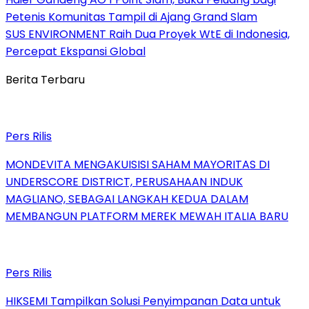
Petenis Komunitas Tampil di Ajang Grand Slam
SUS ENVIRONMENT Raih Dua Proyek WtE di Indonesia,
Percepat Ekspansi Global
Berita Terbaru
Pers Rilis
MONDEVITA MENGAKUISISI SAHAM MAYORITAS DI
UNDERSCORE DISTRICT, PERUSAHAAN INDUK
MAGLIANO, SEBAGAI LANGKAH KEDUA DALAM
MEMBANGUN PLATFORM MEREK MEWAH ITALIA BARU
Pers Rilis
HIKSEMI Tampilkan Solusi Penyimpanan Data untuk