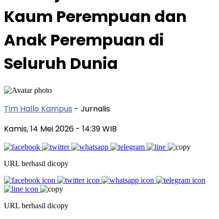
Kaum Perempuan dan
Anak Perempuan di
Seluruh Dunia
Tim Hallo Kampus
- Jurnalis
Kamis, 14 Mei 2026
- 14:39 WIB
URL berhasil dicopy
URL berhasil dicopy