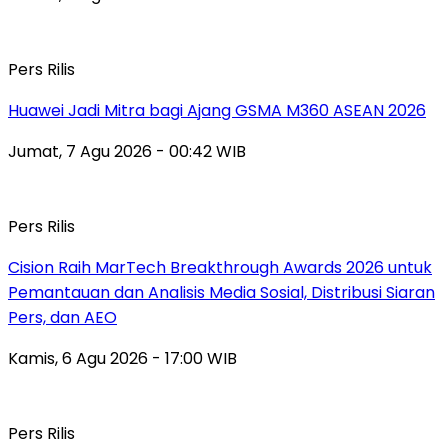
Pers Rilis
Huawei Jadi Mitra bagi Ajang GSMA M360 ASEAN 2026
Jumat, 7 Agu 2026 - 00:42 WIB
Pers Rilis
Cision Raih MarTech Breakthrough Awards 2026 untuk
Pemantauan dan Analisis Media Sosial, Distribusi Siaran
Pers, dan AEO
Kamis, 6 Agu 2026 - 17:00 WIB
Pers Rilis