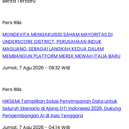
Berita Terbaru
Pers Rilis
MONDEVITA MENGAKUISISI SAHAM MAYORITAS DI
UNDERSCORE DISTRICT, PERUSAHAAN INDUK
MAGLIANO, SEBAGAI LANGKAH KEDUA DALAM
MEMBANGUN PLATFORM MEREK MEWAH ITALIA BARU
Jumat, 7 Agu 2026 - 09:32 WIB
Pers Rilis
HIKSEMI Tampilkan Solusi Penyimpanan Data untuk
Seluruh Skenario di Ajang DTI Indonesia 2026, Dukung
Pengembangan AI di Asia Tenggara
Jumat, 7 Agu 2026 - 04:14 WIB