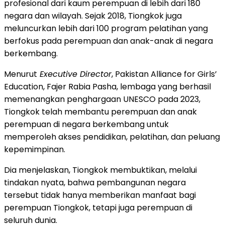
profesional dari kaum perempuan di lebih dari 180
negara dan wilayah. Sejak 2018, Tiongkok juga
meluncurkan lebih dari 100 program pelatihan yang
berfokus pada perempuan dan anak-anak di negara
berkembang.
Menurut
Executive Director
, Pakistan Alliance for Girls’
Education, Fajer Rabia Pasha, lembaga yang berhasil
memenangkan penghargaan UNESCO pada 2023,
Tiongkok telah membantu perempuan dan anak
perempuan di negara berkembang untuk
memperoleh akses pendidikan, pelatihan, dan peluang
kepemimpinan.
Dia menjelaskan, Tiongkok membuktikan, melalui
tindakan nyata, bahwa pembangunan negara
tersebut tidak hanya memberikan manfaat bagi
perempuan Tiongkok, tetapi juga perempuan di
seluruh dunia.