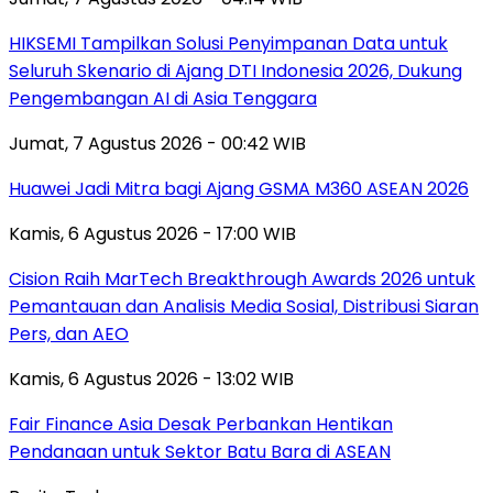
HIKSEMI Tampilkan Solusi Penyimpanan Data untuk
Seluruh Skenario di Ajang DTI Indonesia 2026, Dukung
Pengembangan AI di Asia Tenggara
Jumat, 7 Agustus 2026 - 00:42 WIB
Huawei Jadi Mitra bagi Ajang GSMA M360 ASEAN 2026
Kamis, 6 Agustus 2026 - 17:00 WIB
Cision Raih MarTech Breakthrough Awards 2026 untuk
Pemantauan dan Analisis Media Sosial, Distribusi Siaran
Pers, dan AEO
Kamis, 6 Agustus 2026 - 13:02 WIB
Fair Finance Asia Desak Perbankan Hentikan
Pendanaan untuk Sektor Batu Bara di ASEAN