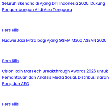
Seluruh Skenario di Ajang DTI Indonesia 2026, Dukung
Pengembangan AI di Asia Tenggara
Pers Rilis
Huawei Jadi Mitra bagi Ajang GSMA M360 ASEAN 2026
Pers Rilis
Cision Raih MarTech Breakthrough Awards 2026 untuk
Pemantauan dan Analisis Media Sosial, Distribusi Siaran
Pers, dan AEO
Pers Rilis