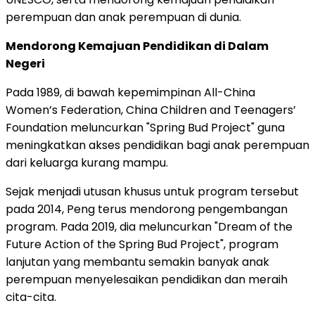
perempuan dan anak perempuan di dunia.
Mendorong Kemajuan Pendidikan di Dalam
Negeri
Pada 1989, di bawah kepemimpinan All-China
Women’s Federation, China Children and Teenagers’
Foundation meluncurkan "Spring Bud Project" guna
meningkatkan akses pendidikan bagi anak perempuan
dari keluarga kurang mampu.
Sejak menjadi utusan khusus untuk program tersebut
pada 2014, Peng terus mendorong pengembangan
program. Pada 2019, dia meluncurkan "Dream of the
Future Action of the Spring Bud Project", program
lanjutan yang membantu semakin banyak anak
perempuan menyelesaikan pendidikan dan meraih
cita-cita.