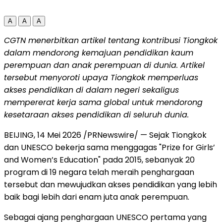
A
A
A
CGTN menerbitkan artikel tentang kontribusi Tiongkok
dalam mendorong kemajuan pendidikan kaum
perempuan dan anak perempuan di dunia. Artikel
tersebut menyoroti upaya Tiongkok memperluas
akses pendidikan di dalam negeri sekaligus
mempererat kerja sama global untuk mendorong
kesetaraan akses pendidikan di seluruh dunia.
BEIJING, 14 Mei 2026 /PRNewswire/ — Sejak Tiongkok
dan UNESCO bekerja sama menggagas "Prize for Girls’
and Women’s Education" pada 2015, sebanyak 20
program di 19 negara telah meraih penghargaan
tersebut dan mewujudkan akses pendidikan yang lebih
baik bagi lebih dari enam juta anak perempuan.
Sebagai ajang penghargaan UNESCO pertama yang