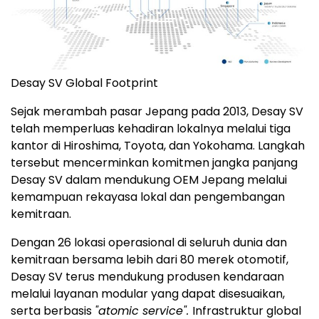
Desay SV Global Footprint
Sejak merambah pasar Jepang pada 2013, Desay SV
telah memperluas kehadiran lokalnya melalui tiga
kantor di Hiroshima, Toyota, dan Yokohama. Langkah
tersebut mencerminkan komitmen jangka panjang
Desay SV dalam mendukung OEM Jepang melalui
kemampuan rekayasa lokal dan pengembangan
kemitraan.
Dengan 26 lokasi operasional di seluruh dunia dan
kemitraan bersama lebih dari 80 merek otomotif,
Desay SV terus mendukung produsen kendaraan
melalui layanan modular yang dapat disesuaikan,
serta berbasis
"atomic service".
Infrastruktur global