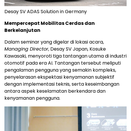
Desay SV ADAS Solution in Germany
Mempercepat Mobilitas Cerdas dan
Berkelanjutan
Dalam seminar yang digelar di lokasi acara,
Managing Director
, Desay SV Japan, Kosuke
Kawasaki, menyoroti tiga tantangan utama di industri
otomotif pada era AI. Tantangan tersebut meliputi
pengalaman pengguna yang semakin kompleks,
penyelarasan ekspektasi kenyamanan subjektif
dengan implementasi teknis, serta keseimbangan
antara aspek keselamatan berkendara dan
kenyamanan pengguna.