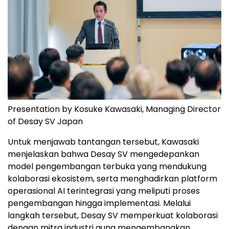
Presentation by Kosuke Kawasaki, Managing Director
of Desay SV Japan
Untuk menjawab tantangan tersebut, Kawasaki
menjelaskan bahwa Desay SV mengedepankan
model pengembangan terbuka yang mendukung
kolaborasi ekosistem, serta menghadirkan platform
operasional AI terintegrasi yang meliputi proses
pengembangan hingga implementasi. Melalui
langkah tersebut, Desay SV memperkuat kolaborasi
dengan mitra industri guna mengembangkan