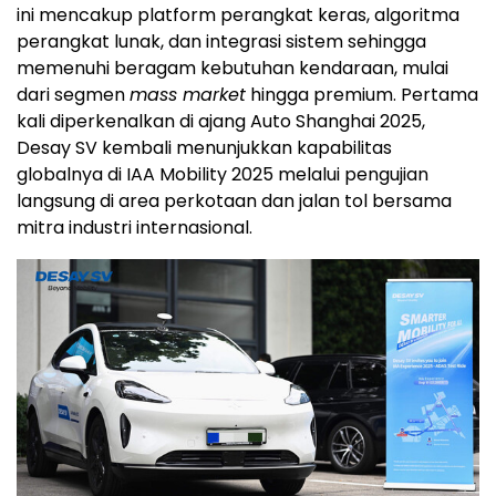
ini mencakup platform perangkat keras, algoritma
perangkat lunak, dan integrasi sistem sehingga
memenuhi beragam kebutuhan kendaraan, mulai
dari segmen
mass market
hingga premium. Pertama
kali diperkenalkan di ajang Auto Shanghai 2025,
Desay SV kembali menunjukkan kapabilitas
globalnya di IAA Mobility 2025 melalui pengujian
langsung di area perkotaan dan jalan tol bersama
mitra industri internasional.