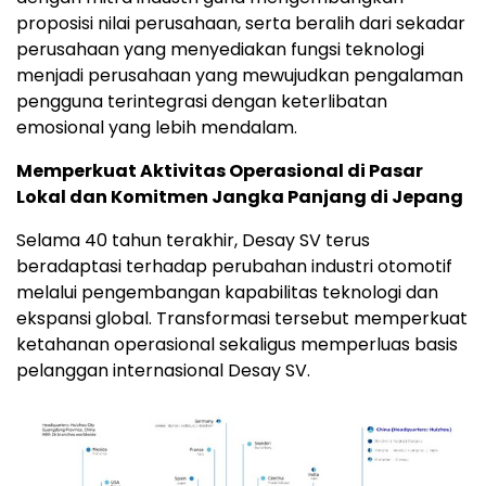
proposisi nilai perusahaan, serta beralih dari sekadar
perusahaan yang menyediakan fungsi teknologi
menjadi perusahaan yang mewujudkan pengalaman
pengguna terintegrasi dengan keterlibatan
emosional yang lebih mendalam.
Memperkuat Aktivitas Operasional di Pasar
Lokal dan Komitmen Jangka Panjang di Jepang
Selama 40 tahun terakhir, Desay SV terus
beradaptasi terhadap perubahan industri otomotif
melalui pengembangan kapabilitas teknologi dan
ekspansi global. Transformasi tersebut memperkuat
ketahanan operasional sekaligus memperluas basis
pelanggan internasional Desay SV.