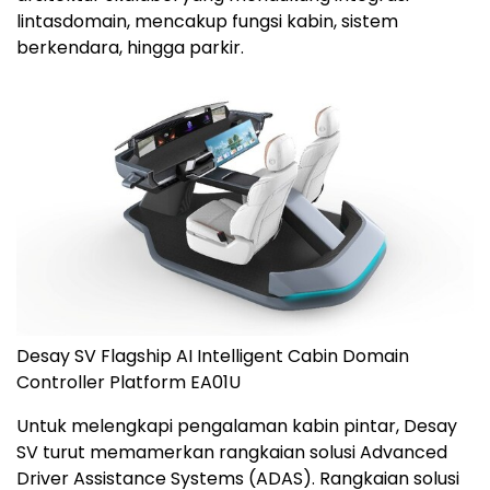
lintasdomain, mencakup fungsi kabin, sistem
berkendara, hingga parkir.
Desay SV Flagship AI Intelligent Cabin Domain
Controller Platform EA01U
Untuk melengkapi pengalaman kabin pintar, Desay
SV turut memamerkan rangkaian solusi Advanced
Driver Assistance Systems (ADAS). Rangkaian solusi