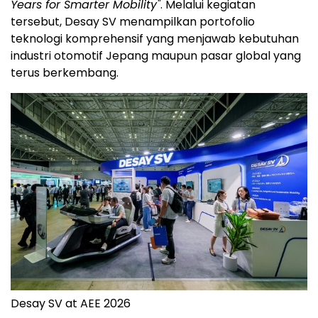
Years for Smarter Mobility"
. Melalui kegiatan
tersebut, Desay SV menampilkan portofolio
teknologi komprehensif yang menjawab kebutuhan
industri otomotif Jepang maupun pasar global yang
terus berkembang.
Desay SV at AEE 2026