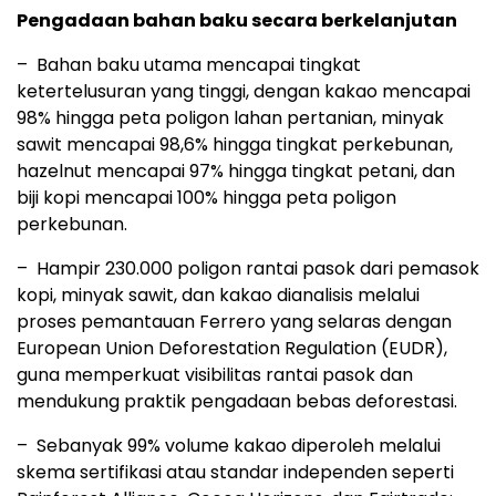
Pengadaan bahan baku secara berkelanjutan
– Bahan baku utama mencapai tingkat
ketertelusuran yang tinggi, dengan kakao mencapai
98% hingga peta poligon lahan pertanian, minyak
sawit mencapai 98,6% hingga tingkat perkebunan,
hazelnut mencapai 97% hingga tingkat petani, dan
biji kopi mencapai 100% hingga peta poligon
perkebunan.
– Hampir 230.000 poligon rantai pasok dari pemasok
kopi, minyak sawit, dan kakao dianalisis melalui
proses pemantauan Ferrero yang selaras dengan
European Union Deforestation Regulation (EUDR),
guna memperkuat visibilitas rantai pasok dan
mendukung praktik pengadaan bebas deforestasi.
– Sebanyak 99% volume kakao diperoleh melalui
skema sertifikasi atau standar independen seperti