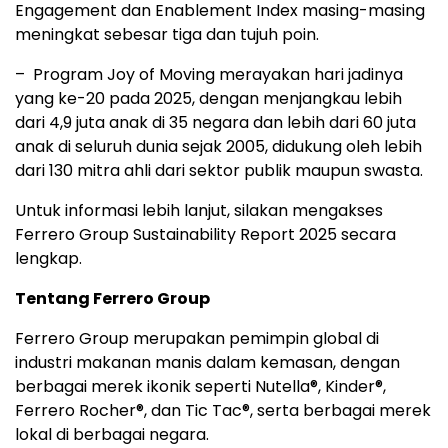
Engagement dan Enablement Index masing-masing
meningkat sebesar tiga dan tujuh poin.
– Program Joy of Moving merayakan hari jadinya
yang ke-20 pada 2025, dengan menjangkau lebih
dari 4,9 juta anak di 35 negara dan lebih dari 60 juta
anak di seluruh dunia sejak 2005, didukung oleh lebih
dari 130 mitra ahli dari sektor publik maupun swasta.
Untuk informasi lebih lanjut, silakan mengakses
Ferrero Group Sustainability Report 2025 secara
lengkap.
Tentang Ferrero Group
Ferrero Group merupakan pemimpin global di
industri makanan manis dalam kemasan, dengan
berbagai merek ikonik seperti Nutella®, Kinder®,
Ferrero Rocher®, dan Tic Tac®, serta berbagai merek
lokal di berbagai negara.