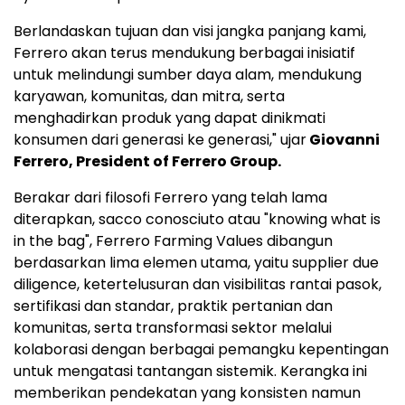
Berlandaskan tujuan dan visi jangka panjang kami,
Ferrero akan terus mendukung berbagai inisiatif
untuk melindungi sumber daya alam, mendukung
karyawan, komunitas, dan mitra, serta
menghadirkan produk yang dapat dinikmati
konsumen dari generasi ke generasi," ujar
Giovanni
Ferrero, President of Ferrero Group.
Berakar dari filosofi Ferrero yang telah lama
diterapkan, sacco conosciuto atau "knowing what is
in the bag", Ferrero Farming Values dibangun
berdasarkan lima elemen utama, yaitu supplier due
diligence, ketertelusuran dan visibilitas rantai pasok,
sertifikasi dan standar, praktik pertanian dan
komunitas, serta transformasi sektor melalui
kolaborasi dengan berbagai pemangku kepentingan
untuk mengatasi tantangan sistemik. Kerangka ini
memberikan pendekatan yang konsisten namun