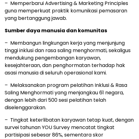
– Memperbarui Advertising & Marketing Principles
guna memperkuat praktik komunikasi pemasaran
yang bertanggung jawab.
Sumber daya manusia dan komunitas
– Membangun lingkungan kerja yang menjunjung
tinggi inklusi dan rasa saling menghormati, sekaligus
mendukung pengembangan karyawan,
kesejahteraan, dan penghormatan terhadap hak
asasi manusia di seluruh operasional kami.
– Melaksanakan program pelatihan Inklusi & Rasa
Saling Menghormati yang menjangkau 61 negara,
dengan lebih dari 500 sesi pelatihan telah
diselenggarakan.
– Tingkat keterlibatan karyawan tetap kuat, dengan
survei tahunan YOU Survey mencatat tingkat
partisipasi sebesar 86%, sementara skor