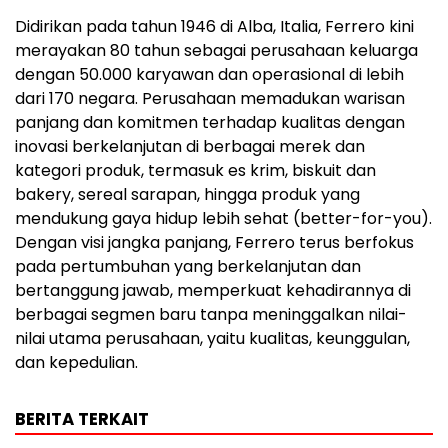
Didirikan pada tahun 1946 di Alba, Italia, Ferrero kini
merayakan 80 tahun sebagai perusahaan keluarga
dengan 50.000 karyawan dan operasional di lebih
dari 170 negara. Perusahaan memadukan warisan
panjang dan komitmen terhadap kualitas dengan
inovasi berkelanjutan di berbagai merek dan
kategori produk, termasuk es krim, biskuit dan
bakery, sereal sarapan, hingga produk yang
mendukung gaya hidup lebih sehat (better-for-you).
Dengan visi jangka panjang, Ferrero terus berfokus
pada pertumbuhan yang berkelanjutan dan
bertanggung jawab, memperkuat kehadirannya di
berbagai segmen baru tanpa meninggalkan nilai-
nilai utama perusahaan, yaitu kualitas, keunggulan,
dan kepedulian.
BERITA TERKAIT