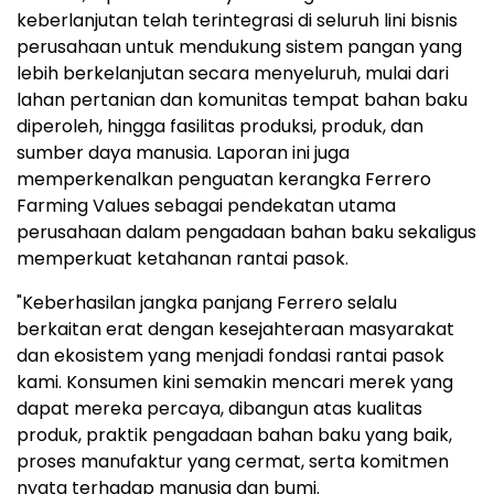
keberlanjutan telah terintegrasi di seluruh lini bisnis
perusahaan untuk mendukung sistem pangan yang
lebih berkelanjutan secara menyeluruh, mulai dari
lahan pertanian dan komunitas tempat bahan baku
diperoleh, hingga fasilitas produksi, produk, dan
sumber daya manusia. Laporan ini juga
memperkenalkan penguatan kerangka Ferrero
Farming Values sebagai pendekatan utama
perusahaan dalam pengadaan bahan baku sekaligus
memperkuat ketahanan rantai pasok.
"Keberhasilan jangka panjang Ferrero selalu
berkaitan erat dengan kesejahteraan masyarakat
dan ekosistem yang menjadi fondasi rantai pasok
kami. Konsumen kini semakin mencari merek yang
dapat mereka percaya, dibangun atas kualitas
produk, praktik pengadaan bahan baku yang baik,
proses manufaktur yang cermat, serta komitmen
nyata terhadap manusia dan bumi.