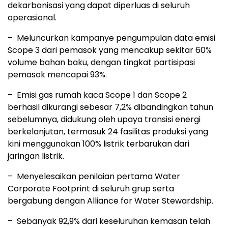
dekarbonisasi yang dapat diperluas di seluruh
operasional.
– Meluncurkan kampanye pengumpulan data emisi
Scope 3 dari pemasok yang mencakup sekitar 60%
volume bahan baku, dengan tingkat partisipasi
pemasok mencapai 93%.
– Emisi gas rumah kaca Scope 1 dan Scope 2
berhasil dikurangi sebesar 7,2% dibandingkan tahun
sebelumnya, didukung oleh upaya transisi energi
berkelanjutan, termasuk 24 fasilitas produksi yang
kini menggunakan 100% listrik terbarukan dari
jaringan listrik.
– Menyelesaikan penilaian pertama Water
Corporate Footprint di seluruh grup serta
bergabung dengan Alliance for Water Stewardship.
– Sebanyak 92,9% dari keseluruhan kemasan telah