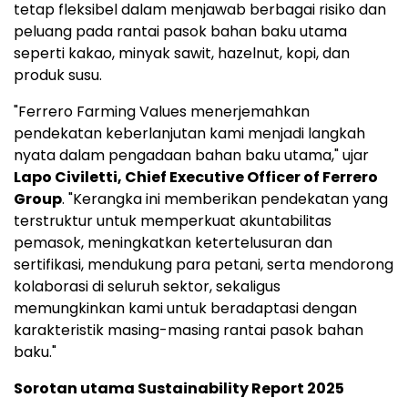
tetap fleksibel dalam menjawab berbagai risiko dan
peluang pada rantai pasok bahan baku utama
seperti kakao, minyak sawit, hazelnut, kopi, dan
produk susu.
"Ferrero Farming Values menerjemahkan
pendekatan keberlanjutan kami menjadi langkah
nyata dalam pengadaan bahan baku utama," ujar
Lapo Civiletti, Chief Executive Officer of Ferrero
Group
. "Kerangka ini memberikan pendekatan yang
terstruktur untuk memperkuat akuntabilitas
pemasok, meningkatkan ketertelusuran dan
sertifikasi, mendukung para petani, serta mendorong
kolaborasi di seluruh sektor, sekaligus
memungkinkan kami untuk beradaptasi dengan
karakteristik masing-masing rantai pasok bahan
baku."
Sorotan utama Sustainability Report 2025