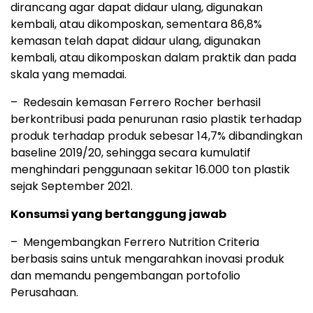
dirancang agar dapat didaur ulang, digunakan
kembali, atau dikomposkan, sementara 86,8%
kemasan telah dapat didaur ulang, digunakan
kembali, atau dikomposkan dalam praktik dan pada
skala yang memadai.
– Redesain kemasan Ferrero Rocher berhasil
berkontribusi pada penurunan rasio plastik terhadap
produk terhadap produk sebesar 14,7% dibandingkan
baseline 2019/20, sehingga secara kumulatif
menghindari penggunaan sekitar 16.000 ton plastik
sejak September 2021.
Konsumsi yang bertanggung jawab
– Mengembangkan Ferrero Nutrition Criteria
berbasis sains untuk mengarahkan inovasi produk
dan memandu pengembangan portofolio
Perusahaan.