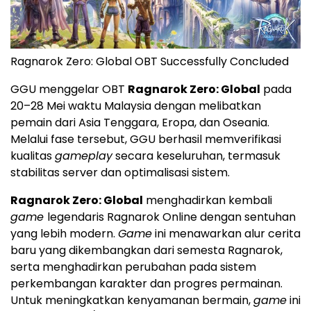
Ragnarok Zero: Global OBT Successfully Concluded
GGU menggelar OBT
Ragnarok Zero: Global
pada
20–28 Mei waktu Malaysia dengan melibatkan
pemain dari Asia Tenggara, Eropa, dan Oseania.
Melalui fase tersebut, GGU berhasil memverifikasi
kualitas
gameplay
secara keseluruhan, termasuk
stabilitas server dan optimalisasi sistem.
Ragnarok Zero: Global
menghadirkan kembali
game
legendaris Ragnarok Online dengan sentuhan
yang lebih modern.
Game
ini menawarkan alur cerita
baru yang dikembangkan dari semesta Ragnarok,
serta menghadirkan perubahan pada sistem
perkembangan karakter dan progres permainan.
Untuk meningkatkan kenyamanan bermain,
game
ini