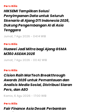
Pers Rilis
HIKSEMI Tampilkan Solusi
Penyimpanan Data untuk Seluruh
Skenario di Ajang DTI Indonesia 2026,
Dukung Pengembangan AI di Asia
Tenggara
Jumat, 7 Agu 2026 - 04:14 WIB
Pers Rilis
Huawei Jadi Mitra bagi Ajang GSMA
M360 ASEAN 2026
Jumat, 7 Agu 2026 - 00:42 WIB
Pers Rilis
Cision Raih MarTech Breakthrough
Awards 2026 untuk Pemantauan dan
Analisis Media Sosial, Distribusi Siaran
Pers, dan AEO
Kamis, 6 Agu 2026 - 17:00 WIB
Pers Rilis
Fair Finance Asia Desak Perbankan