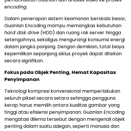
encoding
.
Dalam penerapan sistem keamanan berskala besar,
Guanlan Encoding mampu memangkas kebutuhan
hard disk drive
(HDD) dan ruang rak server hingga
setengahnya, sekaligus mengurangi konsumsi energi
dalam jangka panjang. Dengan demikian, total biaya
kepemilikan sepanjang siklus proyek dapat ditekan
secara signifikan.
Fokus pada Objek Penting, Hemat Kapasitas
Penyimpanan
Teknologi kompresi konvensional memperlakukan
seluruh piksel secara setara sehingga pengguna
kerap harus memilih antara kualitas gambar yang
tinggi atau efisiensi penyimpanan. Guanlan Encoding
mengatasi dilema tersebut dengan mengenali objek
penting dalam suatu adegan, seperti manusia dan