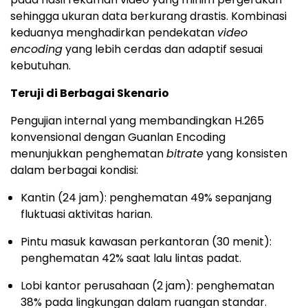
sehingga ukuran data berkurang drastis. Kombinasi
keduanya menghadirkan pendekatan
video
encoding
yang lebih cerdas dan adaptif sesuai
kebutuhan.
Teruji di Berbagai Skenario
Pengujian internal yang membandingkan H.265
konvensional dengan Guanlan Encoding
menunjukkan penghematan
bitrate
yang konsisten
dalam berbagai kondisi:
Kantin (24 jam): penghematan 49% sepanjang
fluktuasi aktivitas harian.
Pintu masuk kawasan perkantoran (30 menit):
penghematan 42% saat lalu lintas padat.
Lobi kantor perusahaan (2 jam): penghematan
38% pada lingkungan dalam ruangan standar.