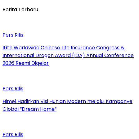
Berita Terbaru
Pers Rilis
16th Worldwide Chinese Life Insurance Congress &
International Dragon Award (IDA) Annual Conference
2026 Resmi Digelar
Pers Rilis
Himel Hadirkan Visi Hunian Modern melalui Kampanye
Global “Dream Home”
Pers Rilis