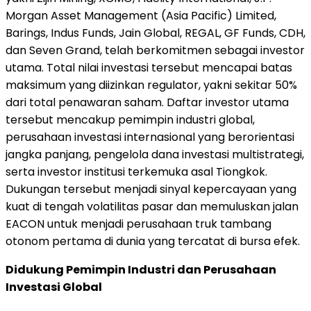
Morgan Asset Management (Asia Pacific) Limited,
Barings, Indus Funds, Jain Global, REGAL, GF Funds, CDH,
dan Seven Grand, telah berkomitmen sebagai investor
utama. Total nilai investasi tersebut mencapai batas
maksimum yang diizinkan regulator, yakni sekitar 50%
dari total penawaran saham. Daftar investor utama
tersebut mencakup pemimpin industri global,
perusahaan investasi internasional yang berorientasi
jangka panjang, pengelola dana investasi multistrategi,
serta investor institusi terkemuka asal Tiongkok.
Dukungan tersebut menjadi sinyal kepercayaan yang
kuat di tengah volatilitas pasar dan memuluskan jalan
EACON untuk menjadi perusahaan truk tambang
otonom pertama di dunia yang tercatat di bursa efek.
Didukung Pemimpin Industri dan Perusahaan
Investasi Global