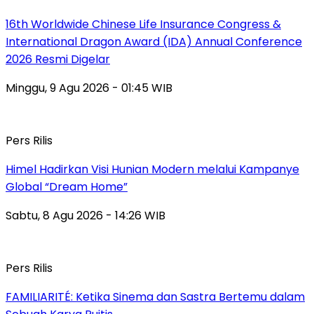
16th Worldwide Chinese Life Insurance Congress &
International Dragon Award (IDA) Annual Conference
2026 Resmi Digelar
Minggu, 9 Agu 2026 - 01:45 WIB
Pers Rilis
Himel Hadirkan Visi Hunian Modern melalui Kampanye
Global “Dream Home”
Sabtu, 8 Agu 2026 - 14:26 WIB
Pers Rilis
FAMILIARITÉ: Ketika Sinema dan Sastra Bertemu dalam