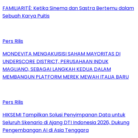
FAMILIARITÉ: Ketika Sinema dan Sastra Bertemu dalam
Sebuah Karya Puitis
Pers Rilis
MONDEVITA MENGAKUISISI SAHAM MAYORITAS DI
UNDERSCORE DISTRICT, PERUSAHAAN INDUK
MAGLIANO, SEBAGAI LANGKAH KEDUA DALAM
MEMBANGUN PLATFORM MEREK MEWAH ITALIA BARU
Pers Rilis
HIKSEMI Tampilkan Solusi Penyimpanan Data untuk
Seluruh Skenario di Ajang DTI Indonesia 2026, Dukung
Pengembangan AI di Asia Tenggara