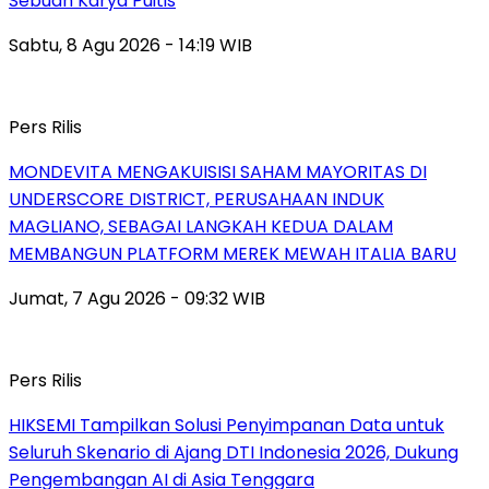
Sebuah Karya Puitis
Sabtu, 8 Agu 2026 - 14:19 WIB
Pers Rilis
MONDEVITA MENGAKUISISI SAHAM MAYORITAS DI
UNDERSCORE DISTRICT, PERUSAHAAN INDUK
MAGLIANO, SEBAGAI LANGKAH KEDUA DALAM
MEMBANGUN PLATFORM MEREK MEWAH ITALIA BARU
Jumat, 7 Agu 2026 - 09:32 WIB
Pers Rilis
HIKSEMI Tampilkan Solusi Penyimpanan Data untuk
Seluruh Skenario di Ajang DTI Indonesia 2026, Dukung
Pengembangan AI di Asia Tenggara