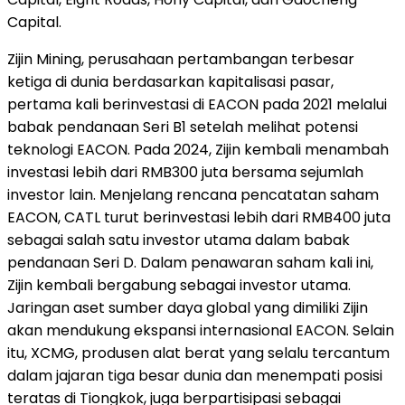
Capital.
Zijin Mining, perusahaan pertambangan terbesar
ketiga di dunia berdasarkan kapitalisasi pasar,
pertama kali berinvestasi di EACON pada 2021 melalui
babak pendanaan Seri B1 setelah melihat potensi
teknologi EACON. Pada 2024, Zijin kembali menambah
investasi lebih dari RMB300 juta bersama sejumlah
investor lain. Menjelang rencana pencatatan saham
EACON, CATL turut berinvestasi lebih dari RMB400 juta
sebagai salah satu investor utama dalam babak
pendanaan Seri D. Dalam penawaran saham kali ini,
Zijin kembali bergabung sebagai investor utama.
Jaringan aset sumber daya global yang dimiliki Zijin
akan mendukung ekspansi internasional EACON. Selain
itu, XCMG, produsen alat berat yang selalu tercantum
dalam jajaran tiga besar dunia dan menempati posisi
teratas di Tiongkok, juga berpartisipasi sebagai