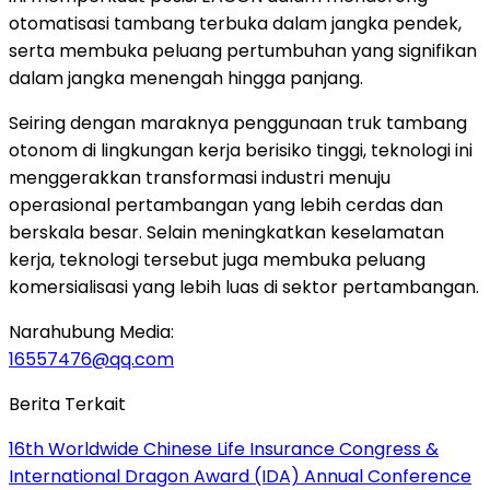
otomatisasi tambang terbuka dalam jangka pendek,
serta membuka peluang pertumbuhan yang signifikan
dalam jangka menengah hingga panjang.
Seiring dengan maraknya penggunaan truk tambang
otonom di lingkungan kerja berisiko tinggi, teknologi ini
menggerakkan transformasi industri menuju
operasional pertambangan yang lebih cerdas dan
berskala besar. Selain meningkatkan keselamatan
kerja, teknologi tersebut juga membuka peluang
komersialisasi yang lebih luas di sektor pertambangan.
Narahubung Media:
16557476@qq.com
Berita Terkait
16th Worldwide Chinese Life Insurance Congress &
International Dragon Award (IDA) Annual Conference