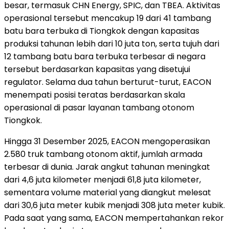
besar, termasuk CHN Energy, SPIC, dan TBEA. Aktivitas
operasional tersebut mencakup 19 dari 41 tambang
batu bara terbuka di Tiongkok dengan kapasitas
produksi tahunan lebih dari 10 juta ton, serta tujuh dari
12 tambang batu bara terbuka terbesar di negara
tersebut berdasarkan kapasitas yang disetujui
regulator. Selama dua tahun berturut-turut, EACON
menempati posisi teratas berdasarkan skala
operasional di pasar layanan tambang otonom
Tiongkok.
Hingga 31 Desember 2025, EACON mengoperasikan
2.580 truk tambang otonom aktif, jumlah armada
terbesar di dunia. Jarak angkut tahunan meningkat
dari 4,6 juta kilometer menjadi 61,8 juta kilometer,
sementara volume material yang diangkut melesat
dari 30,6 juta meter kubik menjadi 308 juta meter kubik.
Pada saat yang sama, EACON mempertahankan rekor