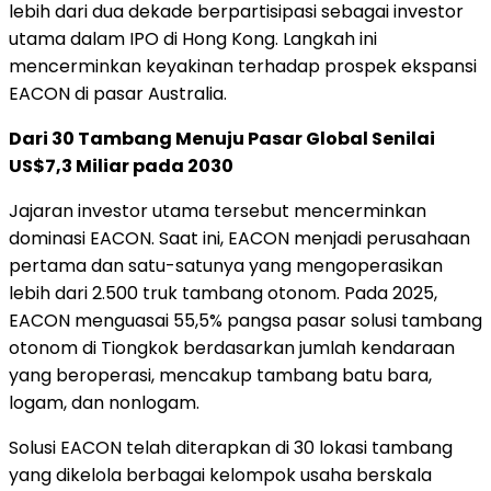
lebih dari dua dekade berpartisipasi sebagai investor
utama dalam IPO di Hong Kong. Langkah ini
mencerminkan keyakinan terhadap prospek ekspansi
EACON di pasar Australia.
Dari 30 Tambang Menuju Pasar Global Senilai
US$7,3 Miliar pada 2030
Jajaran investor utama tersebut mencerminkan
dominasi EACON. Saat ini, EACON menjadi perusahaan
pertama dan satu-satunya yang mengoperasikan
lebih dari 2.500 truk tambang otonom. Pada 2025,
EACON menguasai 55,5% pangsa pasar solusi tambang
otonom di Tiongkok berdasarkan jumlah kendaraan
yang beroperasi, mencakup tambang batu bara,
logam, dan nonlogam.
Solusi EACON telah diterapkan di 30 lokasi tambang
yang dikelola berbagai kelompok usaha berskala