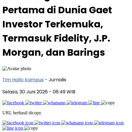
Pertama di Dunia Gaet
Investor Terkemuka,
Termasuk Fidelity, J.P.
Morgan, dan Barings
Tim Hallo Kampus
- Jurnalis
Selasa, 30 Juni 2026
- 06:49 WIB
URL berhasil dicopy