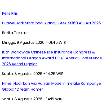
Pers Rilis
Huawei Jadi Mitra bagi Ajang GSMA M360 ASEAN 2026
Berita Terkait
Minggu, 9 Agustus 2026 - 01:45 WIB
16th Worldwide Chinese Life Insurance Congress &
International Dragon Award (IDA) Annual Conference
2026 Resmi Digelar
Sabtu, 8 Agustus 2026 - 14:26 WIB
Himel Hadirkan Visi Hunian Modern melalui Kampanye
Global “Dream Home”
Sabtu, 8 Agustus 2026 - 14:19 WIB