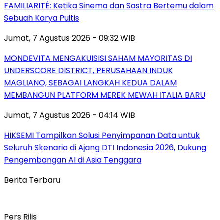
FAMILIARITÉ: Ketika Sinema dan Sastra Bertemu dalam
Sebuah Karya Puitis
Jumat, 7 Agustus 2026 - 09:32 WIB
MONDEVITA MENGAKUISISI SAHAM MAYORITAS DI
UNDERSCORE DISTRICT, PERUSAHAAN INDUK
MAGLIANO, SEBAGAI LANGKAH KEDUA DALAM
MEMBANGUN PLATFORM MEREK MEWAH ITALIA BARU
Jumat, 7 Agustus 2026 - 04:14 WIB
HIKSEMI Tampilkan Solusi Penyimpanan Data untuk
Seluruh Skenario di Ajang DTI Indonesia 2026, Dukung
Pengembangan AI di Asia Tenggara
Berita Terbaru
Pers Rilis