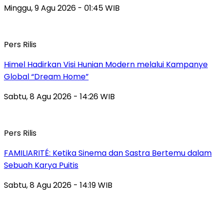
Minggu, 9 Agu 2026 - 01:45 WIB
Pers Rilis
Himel Hadirkan Visi Hunian Modern melalui Kampanye
Global “Dream Home”
Sabtu, 8 Agu 2026 - 14:26 WIB
Pers Rilis
FAMILIARITÉ: Ketika Sinema dan Sastra Bertemu dalam
Sebuah Karya Puitis
Sabtu, 8 Agu 2026 - 14:19 WIB