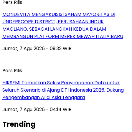
Pers Rilis
MONDEVITA MENGAKUISISI SAHAM MAYORITAS DI
UNDERSCORE DISTRICT, PERUSAHAAN INDUK
MAGLIANO, SEBAGAI LANGKAH KEDUA DALAM
MEMBANGUN PLATFORM MEREK MEWAH ITALIA BARU
Jumat, 7 Agu 2026 - 09:32 WIB
Pers Rilis
HIKSEMI Tampilkan Solusi Penyimpanan Data untuk
Seluruh Skenario di Ajang DTI Indonesia 2026, Dukung
Pengembangan AI di Asia Tenggara
Jumat, 7 Agu 2026 - 04:14 WIB
Trending