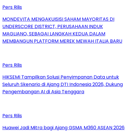
Pers Rilis
MONDEVITA MENGAKUISISI SAHAM MAYORITAS DI
UNDERSCORE DISTRICT, PERUSAHAAN INDUK
MAGLIANO, SEBAGAI LANGKAH KEDUA DALAM
MEMBANGUN PLATFORM MEREK MEWAH ITALIA BARU
Pers Rilis
HIKSEMI Tampilkan Solusi Penyimpanan Data untuk
Seluruh Skenario di Ajang DTI Indonesia 2026, Dukung
Pengembangan AI di Asia Tenggara
Pers Rilis
Huawei Jadi Mitra bagi Ajang GSMA M360 ASEAN 2026