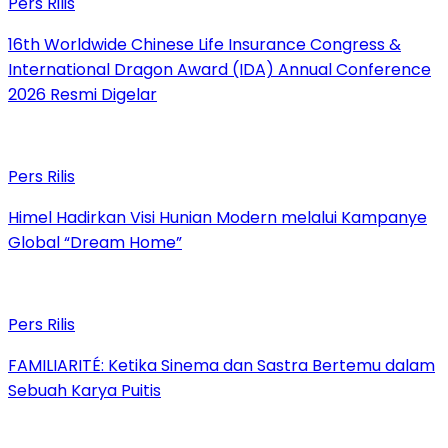
Pers Rilis
16th Worldwide Chinese Life Insurance Congress &
International Dragon Award (IDA) Annual Conference
2026 Resmi Digelar
Pers Rilis
Himel Hadirkan Visi Hunian Modern melalui Kampanye
Global “Dream Home”
Pers Rilis
FAMILIARITÉ: Ketika Sinema dan Sastra Bertemu dalam
Sebuah Karya Puitis