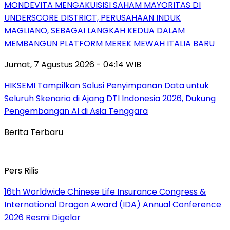
MONDEVITA MENGAKUISISI SAHAM MAYORITAS DI
UNDERSCORE DISTRICT, PERUSAHAAN INDUK
MAGLIANO, SEBAGAI LANGKAH KEDUA DALAM
MEMBANGUN PLATFORM MEREK MEWAH ITALIA BARU
Jumat, 7 Agustus 2026 - 04:14 WIB
HIKSEMI Tampilkan Solusi Penyimpanan Data untuk
Seluruh Skenario di Ajang DTI Indonesia 2026, Dukung
Pengembangan AI di Asia Tenggara
Berita Terbaru
Pers Rilis
16th Worldwide Chinese Life Insurance Congress &
International Dragon Award (IDA) Annual Conference
2026 Resmi Digelar