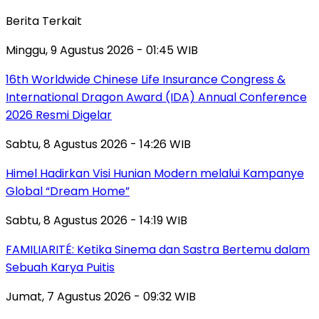
Berita Terkait
Minggu, 9 Agustus 2026 - 01:45 WIB
16th Worldwide Chinese Life Insurance Congress &
International Dragon Award (IDA) Annual Conference
2026 Resmi Digelar
Sabtu, 8 Agustus 2026 - 14:26 WIB
Himel Hadirkan Visi Hunian Modern melalui Kampanye
Global “Dream Home”
Sabtu, 8 Agustus 2026 - 14:19 WIB
FAMILIARITÉ: Ketika Sinema dan Sastra Bertemu dalam
Sebuah Karya Puitis
Jumat, 7 Agustus 2026 - 09:32 WIB