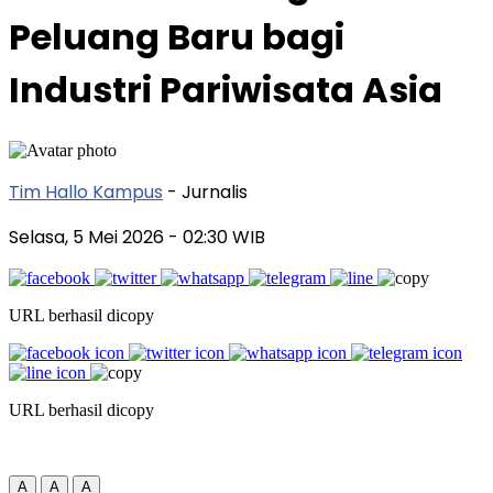
Peluang Baru bagi
Industri Pariwisata Asia
Tim Hallo Kampus
- Jurnalis
Selasa, 5 Mei 2026
- 02:30 WIB
URL berhasil dicopy
URL berhasil dicopy
A
A
A