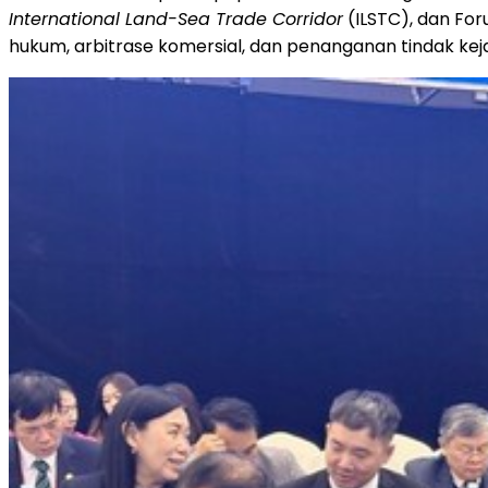
International Land-Sea Trade Corridor
(ILSTC), dan Fo
hukum, arbitrase komersial, dan penanganan tindak 