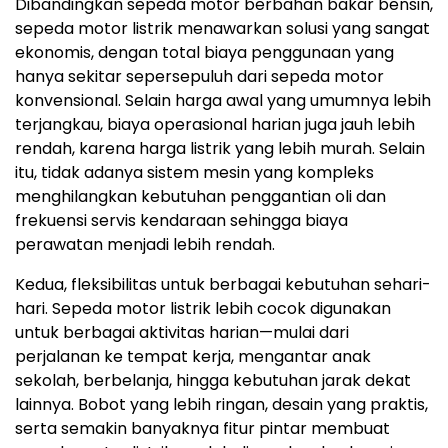
Dibandingkan sepeda motor berbahan bakar bensin,
sepeda motor listrik menawarkan solusi yang sangat
ekonomis, dengan total biaya penggunaan yang
hanya sekitar sepersepuluh dari sepeda motor
konvensional. Selain harga awal yang umumnya lebih
terjangkau, biaya operasional harian juga jauh lebih
rendah, karena harga listrik yang lebih murah. Selain
itu, tidak adanya sistem mesin yang kompleks
menghilangkan kebutuhan penggantian oli dan
frekuensi servis kendaraan sehingga biaya
perawatan menjadi lebih rendah.
Kedua, fleksibilitas untuk berbagai kebutuhan sehari-
hari. Sepeda motor listrik lebih cocok digunakan
untuk berbagai aktivitas harian—mulai dari
perjalanan ke tempat kerja, mengantar anak
sekolah, berbelanja, hingga kebutuhan jarak dekat
lainnya. Bobot yang lebih ringan, desain yang praktis,
serta semakin banyaknya fitur pintar membuat