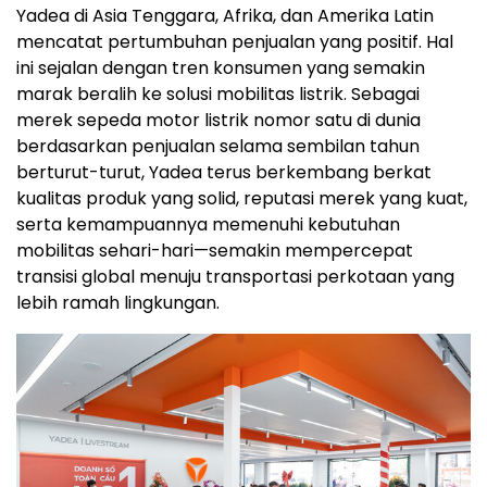
Yadea di Asia Tenggara, Afrika, dan Amerika Latin
mencatat pertumbuhan penjualan yang positif. Hal
ini sejalan dengan tren konsumen yang semakin
marak beralih ke solusi mobilitas listrik. Sebagai
merek sepeda motor listrik nomor satu di dunia
berdasarkan penjualan selama sembilan tahun
berturut-turut, Yadea terus berkembang berkat
kualitas produk yang solid, reputasi merek yang kuat,
serta kemampuannya memenuhi kebutuhan
mobilitas sehari-hari—semakin mempercepat
transisi global menuju transportasi perkotaan yang
lebih ramah lingkungan.