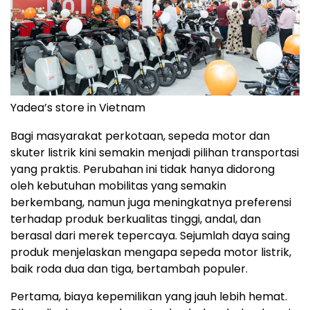
Yadea’s store in Vietnam
Bagi masyarakat perkotaan, sepeda motor dan
skuter listrik kini semakin menjadi pilihan transportasi
yang praktis. Perubahan ini tidak hanya didorong
oleh kebutuhan mobilitas yang semakin
berkembang, namun juga meningkatnya preferensi
terhadap produk berkualitas tinggi, andal, dan
berasal dari merek tepercaya. Sejumlah daya saing
produk menjelaskan mengapa sepeda motor listrik,
baik roda dua dan tiga, bertambah populer.
Pertama, biaya kepemilikan yang jauh lebih hemat.