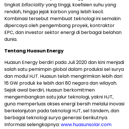
tingkat
bifaciality
yang tinggi, koefisien suhu yang
rendah, hingga jejak karbon yang lebih kecil.
Kombinasi tersebut membuat teknologi ini semakin
dipercaya oleh pengembang proyek, kontraktor
EPC, dan investor sektor energi di berbagai belahan
dunia.
Tentang Huasun Energy
Huasun Energy berdiri pada Juli 2020 dan kini menjadi
salah satu pemimpin global dalam produksi sel surya
dan modul HJT. Huasun telah mengirimkan lebih dari
16 GW produk ke lebih dari 80 negara dan wilayah.
Sejak awal berdiri, Huasun berkomitmen
mengembangkan satu jalur teknologi, yakni HJT,
guna memperluas akses energi bersih melalui inovasi
berkelanjutan pada teknologi HJT, sel tandem, dan
berbagai teknologi surya generasi berikutnya.
Informasi selengkapnya:
www.huasunsolar.com