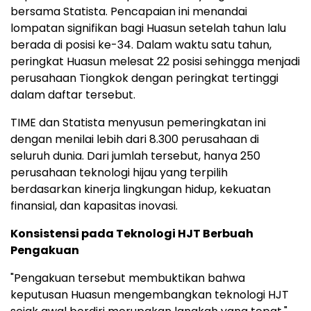
bersama Statista. Pencapaian ini menandai
lompatan signifikan bagi Huasun setelah tahun lalu
berada di posisi ke-34. Dalam waktu satu tahun,
peringkat Huasun melesat 22 posisi sehingga menjadi
perusahaan Tiongkok dengan peringkat tertinggi
dalam daftar tersebut.
TIME dan Statista menyusun pemeringkatan ini
dengan menilai lebih dari 8.300 perusahaan di
seluruh dunia. Dari jumlah tersebut, hanya 250
perusahaan teknologi hijau yang terpilih
berdasarkan kinerja lingkungan hidup, kekuatan
finansial, dan kapasitas inovasi.
Konsistensi pada Teknologi HJT Berbuah
Pengakuan
"Pengakuan tersebut membuktikan bahwa
keputusan Huasun mengembangkan teknologi HJT