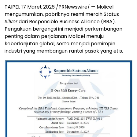
TAIPEI, 17 Maret 2026 /PRNewswire/ — Molicel
mengumumkan, pabriknya resmi meraih Status
Silver
dari Responsible Business Alliance (RBA).
Pengakuan bergengsi ini menjadi perkembangan
penting dalam perjalanan Molicel menuju
keberlanjutan global, serta menjadi pemimpin
industri yang membangun rantai pasok yang etis.