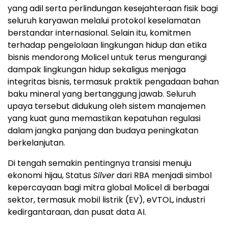
yang adil serta perlindungan kesejahteraan fisik bagi
seluruh karyawan melalui protokol keselamatan
berstandar internasional. Selain itu, komitmen
terhadap pengelolaan lingkungan hidup dan etika
bisnis mendorong Molicel untuk terus mengurangi
dampak lingkungan hidup sekaligus menjaga
integritas bisnis, termasuk praktik pengadaan bahan
baku mineral yang bertanggung jawab. Seluruh
upaya tersebut didukung oleh sistem manajemen
yang kuat guna memastikan kepatuhan regulasi
dalam jangka panjang dan budaya peningkatan
berkelanjutan.
Di tengah semakin pentingnya transisi menuju
ekonomi hijau, Status
Silver
dari RBA menjadi simbol
kepercayaan bagi mitra global Molicel di berbagai
sektor, termasuk mobil listrik (EV), eVTOL, industri
kedirgantaraan, dan pusat data AI.