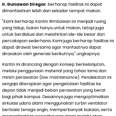
Ir. Gunawan Siregar
, berharap fasilitas ini dapat
dimanfaatkan lebih dari sekadar tempat makan.
"Kami berharap Kantin Rimbawan ini menjadi ruang
yang hidup, bukan hanya untuk makan, tetapi juga
untuk berdiskusi dan melahirkan ide-ide besar dari
percakapan sederhana. Kami juga berharap fasilitas ini
dapat dirawat bersama agar manfaatnya dapat
dirasakan oleh generasi berikutnya," ungkapnya.
Kantin ini dirancang dengan konsep berkelanjutan,
melalui penggunaan material yang tahan lama dan
minim perawatan (
low maintenance
). Pendekatan ini
sengaja diterapkan agar pengelolaan fasilitas ke
depan tidak menjadi beban perawatan yang berat
bagi pihak kampus. Desainnya juga mengoptimalkan
sirkulasi udara alami menggunakan turbin ventilator
berbasis tenaga angin, memperbanyak bukaan, serta