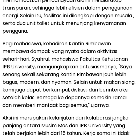
memanfaatkan pencahayaan alami melalui atap
transparan, sehingga lebih efisien dalam penggunaan
energi. Selain itu, fasilitas ini dilengkapi dengan musala ,
serta dua unit toilet untuk menunjang kenyamanan
pengguna.
Bagi mahasiswa, kehadiran Kantin Rimbawan
membawa dampak yang nyata dalam aktivitas
sehari-hari. Syahrul, mahasiswa Fakultas Kehutanan
IPB University, mengungkapkan antusiasmenya, "Saya
senang sekali sekarang kantin Rimbawan jauh lebih
bagus, modern, dan nyaman. Selain untuk makan siang,
kami juga dapat berkumpul, diskusi, dan berinteraksi
setelah kelas. Semoga ke depannya semakin ramai
dan memberi manfaat bagi semua," ujarnya.
Aksi ini merupakan kelanjutan dari kolaborasi jangka
panjang antara Musim Mas dan IPB University yang
telah berjalan lebih dari 15 tahun. Kerja sama ini tidak