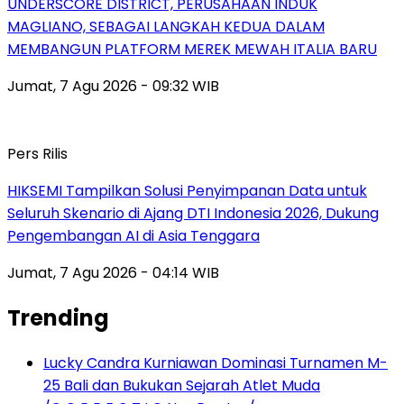
UNDERSCORE DISTRICT, PERUSAHAAN INDUK
MAGLIANO, SEBAGAI LANGKAH KEDUA DALAM
MEMBANGUN PLATFORM MEREK MEWAH ITALIA BARU
Jumat, 7 Agu 2026 - 09:32 WIB
Pers Rilis
HIKSEMI Tampilkan Solusi Penyimpanan Data untuk
Seluruh Skenario di Ajang DTI Indonesia 2026, Dukung
Pengembangan AI di Asia Tenggara
Jumat, 7 Agu 2026 - 04:14 WIB
Trending
Lucky Candra Kurniawan Dominasi Turnamen M-
25 Bali dan Bukukan Sejarah Atlet Muda