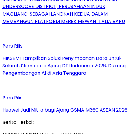
UNDERSCORE DISTRICT, PERUSAHAAN INDUK
MAGLIANO, SEBAGAI LANGKAH KEDUA DALAM
MEMBANGUN PLATFORM MEREK MEWAH ITALIA BARU
Pers Rilis
HIKSEMI Tampilkan Solusi Penyimpanan Data untuk
Seluruh Skenario di Ajang DTI Indonesia 2026, Dukung
Pengembangan AI di Asia Tenggara
Pers Rilis
Huawei Jadi Mitra bagi Ajang GSMA M360 ASEAN 2026
Berita Terkait