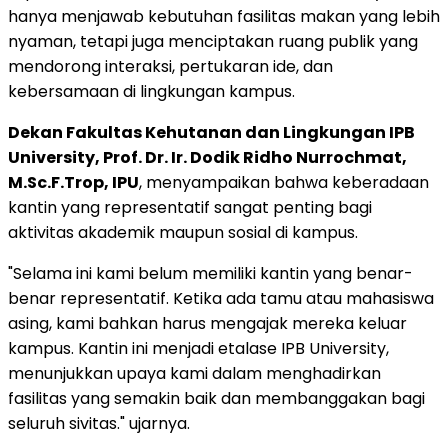
hanya menjawab kebutuhan fasilitas makan yang lebih
nyaman, tetapi juga menciptakan ruang publik yang
mendorong interaksi, pertukaran ide, dan
kebersamaan di lingkungan kampus.
Dekan Fakultas Kehutanan dan Lingkungan IPB
University, Prof. Dr. Ir. Dodik Ridho Nurrochmat,
M.Sc.F.Trop, IPU
, menyampaikan bahwa keberadaan
kantin yang representatif sangat penting bagi
aktivitas akademik maupun sosial di kampus.
"Selama ini kami belum memiliki kantin yang benar-
benar representatif. Ketika ada tamu atau mahasiswa
asing, kami bahkan harus mengajak mereka keluar
kampus. Kantin ini menjadi etalase IPB University,
menunjukkan upaya kami dalam menghadirkan
fasilitas yang semakin baik dan membanggakan bagi
seluruh sivitas." ujarnya.