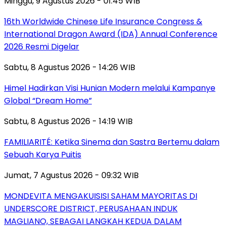
Minggu, 9 Agustus 2026 - 01:45 WIB
16th Worldwide Chinese Life Insurance Congress &
International Dragon Award (IDA) Annual Conference
2026 Resmi Digelar
Sabtu, 8 Agustus 2026 - 14:26 WIB
Himel Hadirkan Visi Hunian Modern melalui Kampanye
Global “Dream Home”
Sabtu, 8 Agustus 2026 - 14:19 WIB
FAMILIARITÉ: Ketika Sinema dan Sastra Bertemu dalam
Sebuah Karya Puitis
Jumat, 7 Agustus 2026 - 09:32 WIB
MONDEVITA MENGAKUISISI SAHAM MAYORITAS DI
UNDERSCORE DISTRICT, PERUSAHAAN INDUK
MAGLIANO, SEBAGAI LANGKAH KEDUA DALAM