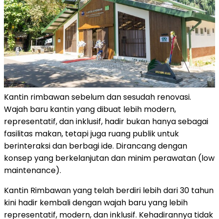
Kantin rimbawan sebelum dan sesudah renovasi.
Wajah baru kantin yang dibuat lebih modern,
representatif, dan inklusif, hadir bukan hanya sebagai
fasilitas makan, tetapi juga ruang publik untuk
berinteraksi dan berbagi ide. Dirancang dengan
konsep yang berkelanjutan dan minim perawatan (low
maintenance).
Kantin Rimbawan yang telah berdiri lebih dari 30 tahun
kini hadir kembali dengan wajah baru yang lebih
representatif, modern, dan inklusif. Kehadirannya tidak