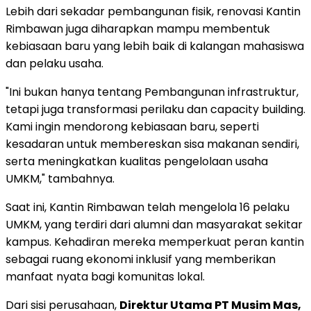
Lebih dari sekadar pembangunan fisik, renovasi Kantin
Rimbawan juga diharapkan mampu membentuk
kebiasaan baru yang lebih baik di kalangan mahasiswa
dan pelaku usaha.
"Ini bukan hanya tentang Pembangunan infrastruktur,
tetapi juga transformasi perilaku dan capacity building.
Kami ingin mendorong kebiasaan baru, seperti
kesadaran untuk membereskan sisa makanan sendiri,
serta meningkatkan kualitas pengelolaan usaha
UMKM," tambahnya.
Saat ini, Kantin Rimbawan telah mengelola 16 pelaku
UMKM, yang terdiri dari alumni dan masyarakat sekitar
kampus. Kehadiran mereka memperkuat peran kantin
sebagai ruang ekonomi inklusif yang memberikan
manfaat nyata bagi komunitas lokal.
Dari sisi perusahaan,
Direktur Utama PT Musim Mas,