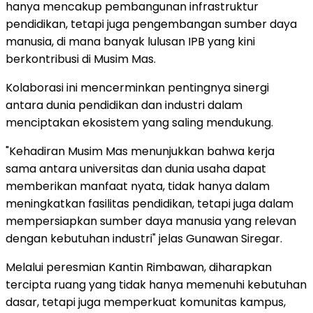
hanya mencakup pembangunan infrastruktur
pendidikan, tetapi juga pengembangan sumber daya
manusia, di mana banyak lulusan IPB yang kini
berkontribusi di Musim Mas.
Kolaborasi ini mencerminkan pentingnya sinergi
antara dunia pendidikan dan industri dalam
menciptakan ekosistem yang saling mendukung.
"Kehadiran Musim Mas menunjukkan bahwa kerja
sama antara universitas dan dunia usaha dapat
memberikan manfaat nyata, tidak hanya dalam
meningkatkan fasilitas pendidikan, tetapi juga dalam
mempersiapkan sumber daya manusia yang relevan
dengan kebutuhan industri" jelas Gunawan Siregar.
Melalui peresmian Kantin Rimbawan, diharapkan
tercipta ruang yang tidak hanya memenuhi kebutuhan
dasar, tetapi juga memperkuat komunitas kampus,