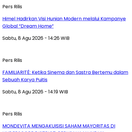
Pers Rilis
Himel Hadirkan Visi Hunian Modern melalui Kampanye
Global “Dream Home”
Sabtu, 8 Agu 2026 - 14:26 WIB
Pers Rilis
FAMILIARITÉ: Ketika Sinema dan Sastra Bertemu dalam
Sebuah Karya Puitis
Sabtu, 8 Agu 2026 - 14:19 WIB
Pers Rilis
MONDEVITA MENGAKUISISI SAHAM MAYORITAS DI