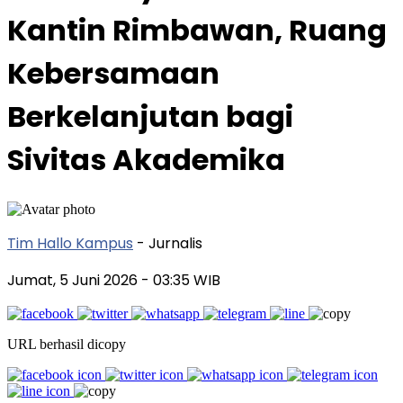
Kantin Rimbawan, Ruang
Kebersamaan
Berkelanjutan bagi
Sivitas Akademika
Tim Hallo Kampus
- Jurnalis
Jumat, 5 Juni 2026
- 03:35 WIB
URL berhasil dicopy