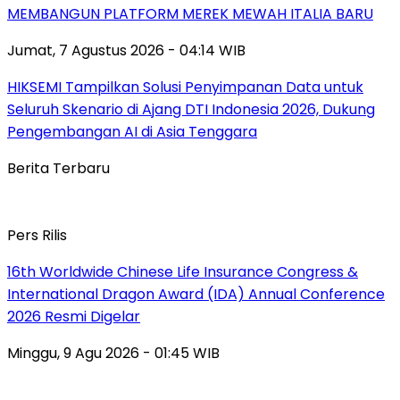
MEMBANGUN PLATFORM MEREK MEWAH ITALIA BARU
Jumat, 7 Agustus 2026 - 04:14 WIB
HIKSEMI Tampilkan Solusi Penyimpanan Data untuk
Seluruh Skenario di Ajang DTI Indonesia 2026, Dukung
Pengembangan AI di Asia Tenggara
Berita Terbaru
Pers Rilis
16th Worldwide Chinese Life Insurance Congress &
International Dragon Award (IDA) Annual Conference
2026 Resmi Digelar
Minggu, 9 Agu 2026 - 01:45 WIB