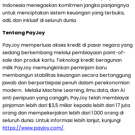
Indonesia
menegaskan komitmen jangka panjangnya
untuk menciptakan sistem keuangan yang terbuka,
adil, dan inklusif di seluruh dunia.
Tentang PayJoy
PayJoy memperluas akses kredit di pasar negara yang
sedang berkembang melalui pembiayaan point-of-
sale dan produk kartu. Teknologi kredit beragunan
milik PayJoy memungkinkan peminjam baru
membangun stabilitas keuangan secara bertanggung
jawab dan berpartisipasi penuh dalam perekonomian
modern. Melalui Machine Learning, ilmu data, dan AI
anti penipuan yang canggih, PayJoy telah membiayai
pinjaman lebih dari
$3,5
miliar kepada lebih dari 17 juta
orang dan mempekerjakan lebih dari 1.000 orang di
seluruh dunia. Untuk informasi lebih lanjut, kunjungi
https://www.payjoy.com/
.