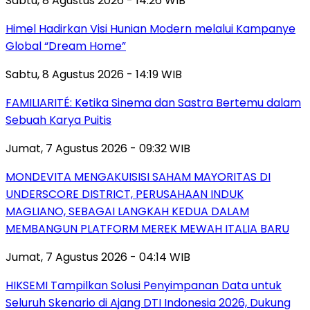
Sabtu, 8 Agustus 2026 - 14:26 WIB
Himel Hadirkan Visi Hunian Modern melalui Kampanye
Global “Dream Home”
Sabtu, 8 Agustus 2026 - 14:19 WIB
FAMILIARITÉ: Ketika Sinema dan Sastra Bertemu dalam
Sebuah Karya Puitis
Jumat, 7 Agustus 2026 - 09:32 WIB
MONDEVITA MENGAKUISISI SAHAM MAYORITAS DI
UNDERSCORE DISTRICT, PERUSAHAAN INDUK
MAGLIANO, SEBAGAI LANGKAH KEDUA DALAM
MEMBANGUN PLATFORM MEREK MEWAH ITALIA BARU
Jumat, 7 Agustus 2026 - 04:14 WIB
HIKSEMI Tampilkan Solusi Penyimpanan Data untuk
Seluruh Skenario di Ajang DTI Indonesia 2026, Dukung