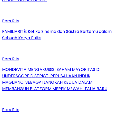
Pers Rilis
FAMILIARITÉ: Ketika Sinema dan Sastra Bertemu dalam
Sebuah Karya Puitis
Pers Rilis
MONDEVITA MENGAKUISISI SAHAM MAYORITAS DI
UNDERSCORE DISTRICT, PERUSAHAAN INDUK
MAGLIANO, SEBAGAI LANGKAH KEDUA DALAM
MEMBANGUN PLATFORM MEREK MEWAH ITALIA BARU
Pers Rilis