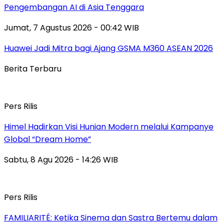
Pengembangan AI di Asia Tenggara
Jumat, 7 Agustus 2026 - 00:42 WIB
Huawei Jadi Mitra bagi Ajang GSMA M360 ASEAN 2026
Berita Terbaru
Pers Rilis
Himel Hadirkan Visi Hunian Modern melalui Kampanye
Global “Dream Home”
Sabtu, 8 Agu 2026 - 14:26 WIB
Pers Rilis
FAMILIARITÉ: Ketika Sinema dan Sastra Bertemu dalam