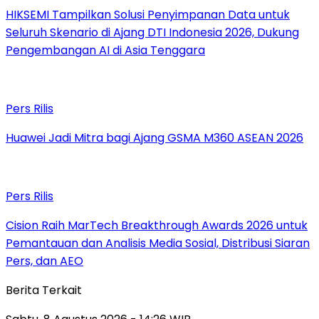
HIKSEMI Tampilkan Solusi Penyimpanan Data untuk
Seluruh Skenario di Ajang DTI Indonesia 2026, Dukung
Pengembangan AI di Asia Tenggara
Pers Rilis
Huawei Jadi Mitra bagi Ajang GSMA M360 ASEAN 2026
Pers Rilis
Cision Raih MarTech Breakthrough Awards 2026 untuk
Pemantauan dan Analisis Media Sosial, Distribusi Siaran
Pers, dan AEO
Berita Terkait