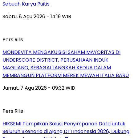
Sebuah Karya Puitis
Sabtu, 8 Agu 2026 - 14:19 WIB
Pers Rilis
MONDEVITA MENGAKUISISI SAHAM MAYORITAS DI
UNDERSCORE DISTRICT, PERUSAHAAN INDUK
MAGLIANO, SEBAGAI LANGKAH KEDUA DALAM
MEMBANGUN PLATFORM MEREK MEWAH ITALIA BARU
Jumat, 7 Agu 2026 - 09:32 WIB
Pers Rilis
HIKSEMI Tampilkan Solusi Penyimpanan Data untuk
Seluruh Skenario di Ajang DTI Indonesia 2026, Dukung