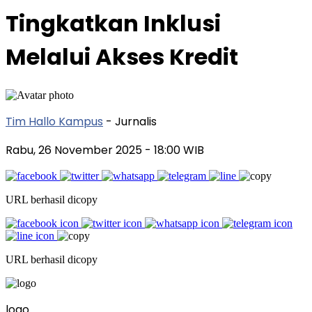
Tingkatkan Inklusi
Melalui Akses Kredit
Tim Hallo Kampus
- Jurnalis
Rabu, 26 November 2025
- 18:00 WIB
URL berhasil dicopy
URL berhasil dicopy
logo