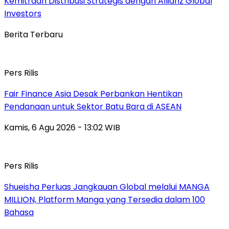
Kemitraan Distribusi Strategis dengan Allianz Global
Investors
Berita Terbaru
Pers Rilis
Fair Finance Asia Desak Perbankan Hentikan
Pendanaan untuk Sektor Batu Bara di ASEAN
Kamis, 6 Agu 2026 - 13:02 WIB
Pers Rilis
Shueisha Perluas Jangkauan Global melalui MANGA
MILLION, Platform Manga yang Tersedia dalam 100
Bahasa