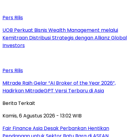
Pers Rilis
UOB Perkuat Bisnis Wealth Management melalui
Kemitraan Distribusi Strategis dengan Allianz Global
Investors
Pers Rilis
Mitrade Raih Gelar “AI Broker of the Year 2026”,
Hadirkan MitradeGPT Versi Terbaru di Asia
Berita Terkait
Kamis, 6 Agustus 2026 - 13:02 WIB
Fair Finance Asia Desak Perbankan Hentikan
Pendanaan untuk Sektor Batu Bara di ASEAN