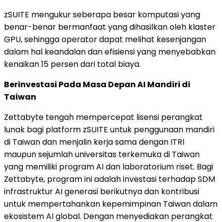
zSUITE mengukur seberapa besar komputasi yang
benar-benar bermanfaat yang dihasilkan oleh klaster
GPU, sehingga operator dapat melihat kesenjangan
dalam hal keandalan dan efisiensi yang menyebabkan
kenaikan 15 persen dari total biaya.
Berinvestasi Pada Masa Depan AI Mandiri di
Taiwan
Zettabyte tengah mempercepat lisensi perangkat
lunak bagi platform zSUITE untuk penggunaan mandiri
di Taiwan dan menjalin kerja sama dengan ITRI
maupun sejumlah universitas terkemuka di Taiwan
yang memiliki program AI dan laboratorium riset. Bagi
Zettabyte, program ini adalah investasi terhadap SDM
infrastruktur AI generasi berikutnya dan kontribusi
untuk mempertahankan kepemimpinan Taiwan dalam
ekosistem AI global. Dengan menyediakan perangkat