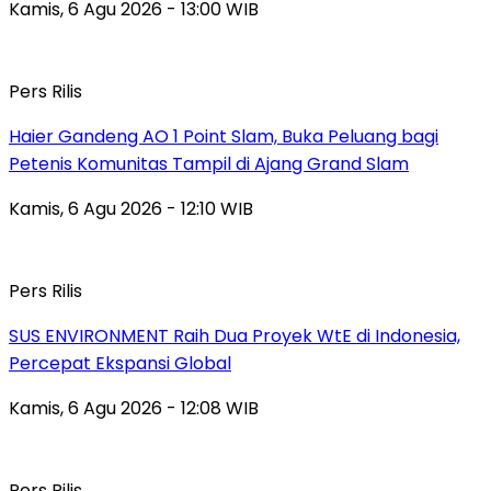
Kamis, 6 Agu 2026 - 13:00 WIB
Pers Rilis
Haier Gandeng AO 1 Point Slam, Buka Peluang bagi
Petenis Komunitas Tampil di Ajang Grand Slam
Kamis, 6 Agu 2026 - 12:10 WIB
Pers Rilis
SUS ENVIRONMENT Raih Dua Proyek WtE di Indonesia,
Percepat Ekspansi Global
Kamis, 6 Agu 2026 - 12:08 WIB
Pers Rilis