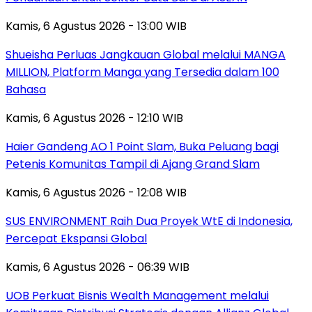
Kamis, 6 Agustus 2026 - 13:00 WIB
Shueisha Perluas Jangkauan Global melalui MANGA
MILLION, Platform Manga yang Tersedia dalam 100
Bahasa
Kamis, 6 Agustus 2026 - 12:10 WIB
Haier Gandeng AO 1 Point Slam, Buka Peluang bagi
Petenis Komunitas Tampil di Ajang Grand Slam
Kamis, 6 Agustus 2026 - 12:08 WIB
SUS ENVIRONMENT Raih Dua Proyek WtE di Indonesia,
Percepat Ekspansi Global
Kamis, 6 Agustus 2026 - 06:39 WIB
UOB Perkuat Bisnis Wealth Management melalui