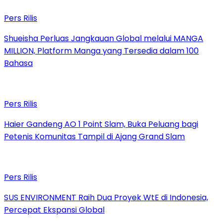
Pers Rilis
Shueisha Perluas Jangkauan Global melalui MANGA
MILLION, Platform Manga yang Tersedia dalam 100
Bahasa
Pers Rilis
Haier Gandeng AO 1 Point Slam, Buka Peluang bagi
Petenis Komunitas Tampil di Ajang Grand Slam
Pers Rilis
SUS ENVIRONMENT Raih Dua Proyek WtE di Indonesia,
Percepat Ekspansi Global