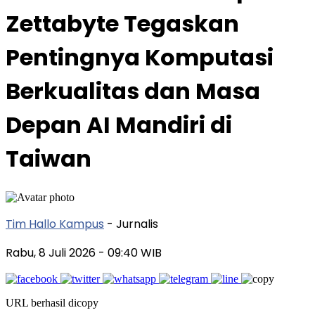
Zettabyte Tegaskan
Pentingnya Komputasi
Berkualitas dan Masa
Depan AI Mandiri di
Taiwan
Tim Hallo Kampus
- Jurnalis
Rabu, 8 Juli 2026
- 09:40 WIB
URL berhasil dicopy