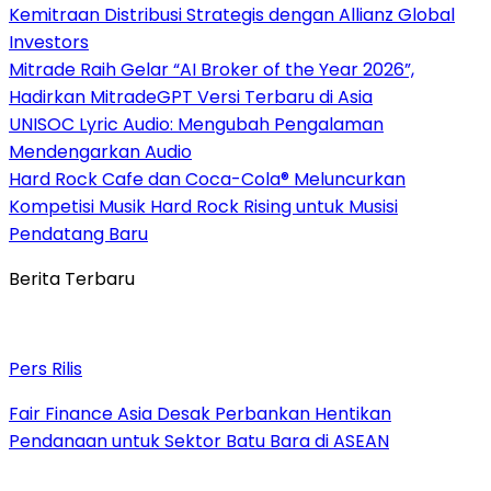
Kemitraan Distribusi Strategis dengan Allianz Global
Investors
Mitrade Raih Gelar “AI Broker of the Year 2026”,
Hadirkan MitradeGPT Versi Terbaru di Asia
UNISOC Lyric Audio: Mengubah Pengalaman
Mendengarkan Audio
Hard Rock Cafe dan Coca-Cola® Meluncurkan
Kompetisi Musik Hard Rock Rising untuk Musisi
Pendatang Baru
Berita Terbaru
Pers Rilis
Fair Finance Asia Desak Perbankan Hentikan
Pendanaan untuk Sektor Batu Bara di ASEAN