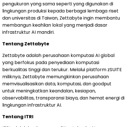
pengukuran yang sama seperti yang digunakan di
lingkungan produksi kepada berbagai lembaga riset
dan universitas di Taiwan, Zettabyte ingin membantu
membangun keahlian lokal yang menjadi dasar
infrastruktur AI mandiri.
Tentang Zettabyte
Zettabyte adalah perusahaan komputasi AI global
yang berfokus pada penyediaan komputasi
berkualitas tinggi dan terukur. Melalui platform zSUITE
miliknya, Zettabyte memungkinkan perusahaan
memvisualisasikan data, komputasi, dan goodput
untuk meningkatkan keandalan, kesiapan,
observabilitas, transparansi biaya, dan hemat energi di
lingkungan infrastruktur AI.
Tentang ITRI