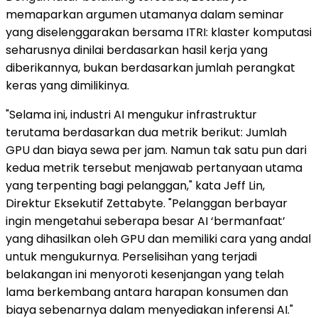
memaparkan argumen utamanya dalam seminar
yang diselenggarakan bersama ITRI: klaster komputasi
seharusnya dinilai berdasarkan hasil kerja yang
diberikannya, bukan berdasarkan jumlah perangkat
keras yang dimilikinya.
"Selama ini, industri AI mengukur infrastruktur
terutama berdasarkan dua metrik berikut: Jumlah
GPU dan biaya sewa per jam. Namun tak satu pun dari
kedua metrik tersebut menjawab pertanyaan utama
yang terpenting bagi pelanggan," kata Jeff Lin,
Direktur Eksekutif Zettabyte. "Pelanggan berbayar
ingin mengetahui seberapa besar AI ‘bermanfaat’
yang dihasilkan oleh GPU dan memiliki cara yang andal
untuk mengukurnya. Perselisihan yang terjadi
belakangan ini menyoroti kesenjangan yang telah
lama berkembang antara harapan konsumen dan
biaya sebenarnya dalam menyediakan inferensi AI."