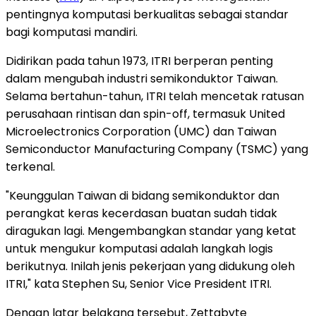
pentingnya komputasi berkualitas sebagai standar
bagi komputasi mandiri.
Didirikan pada tahun 1973, ITRI berperan penting
dalam mengubah industri semikonduktor Taiwan.
Selama bertahun-tahun, ITRI telah mencetak ratusan
perusahaan rintisan dan spin-off, termasuk United
Microelectronics Corporation (UMC) dan Taiwan
Semiconductor Manufacturing Company (TSMC) yang
terkenal.
"Keunggulan Taiwan di bidang semikonduktor dan
perangkat keras kecerdasan buatan sudah tidak
diragukan lagi. Mengembangkan standar yang ketat
untuk mengukur komputasi adalah langkah logis
berikutnya. Inilah jenis pekerjaan yang didukung oleh
ITRI," kata Stephen Su, Senior Vice President ITRI.
Dengan latar belakang tersebut, Zettabyte