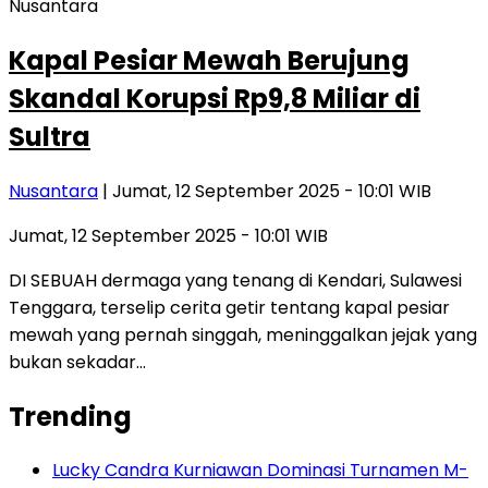
Nusantara
Kapal Pesiar Mewah Berujung
Skandal Korupsi Rp9,8 Miliar di
Sultra
Nusantara
| Jumat, 12 September 2025 - 10:01 WIB
Jumat, 12 September 2025 - 10:01 WIB
DI SEBUAH dermaga yang tenang di Kendari, Sulawesi
Tenggara, terselip cerita getir tentang kapal pesiar
mewah yang pernah singgah, meninggalkan jejak yang
bukan sekadar…
Trending
Lucky Candra Kurniawan Dominasi Turnamen M-