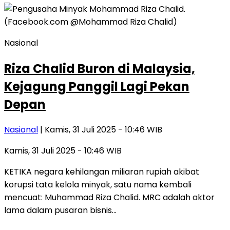
Nasional
Riza Chalid Buron di Malaysia,
Kejagung Panggil Lagi Pekan
Depan
Nasional
| Kamis, 31 Juli 2025 - 10:46 WIB
Kamis, 31 Juli 2025 - 10:46 WIB
KETIKA negara kehilangan miliaran rupiah akibat
korupsi tata kelola minyak, satu nama kembali
mencuat: Muhammad Riza Chalid. MRC adalah aktor
lama dalam pusaran bisnis…