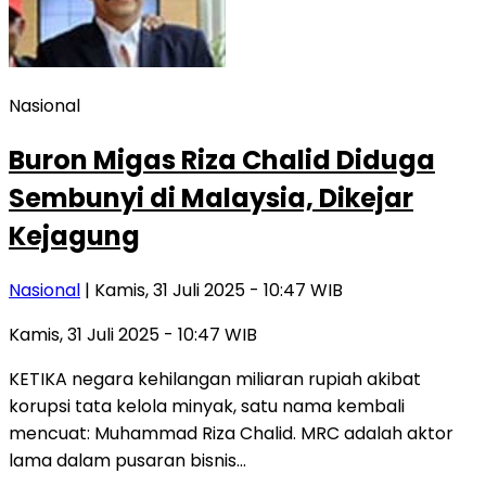
Nasional
Buron Migas Riza Chalid Diduga
Sembunyi di Malaysia, Dikejar
Kejagung
Nasional
| Kamis, 31 Juli 2025 - 10:47 WIB
Kamis, 31 Juli 2025 - 10:47 WIB
KETIKA negara kehilangan miliaran rupiah akibat
korupsi tata kelola minyak, satu nama kembali
mencuat: Muhammad Riza Chalid. MRC adalah aktor
lama dalam pusaran bisnis…