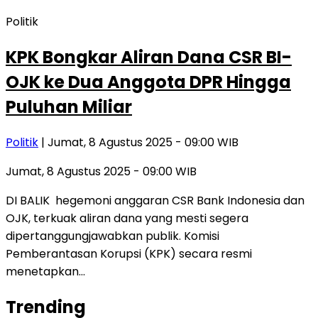
Politik
KPK Bongkar Aliran Dana CSR BI-
OJK ke Dua Anggota DPR Hingga
Puluhan Miliar
Politik
| Jumat, 8 Agustus 2025 - 09:00 WIB
Jumat, 8 Agustus 2025 - 09:00 WIB
DI BALIK hegemoni anggaran CSR Bank Indonesia dan
OJK, terkuak aliran dana yang mesti segera
dipertanggungjawabkan publik. Komisi
Pemberantasan Korupsi (KPK) secara resmi
menetapkan…
Trending