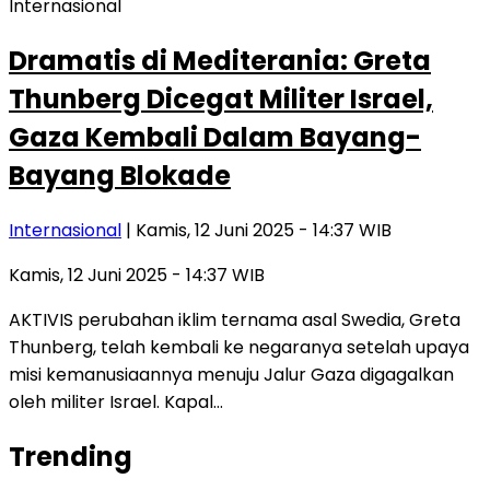
Internasional
Dramatis di Mediterania: Greta
Thunberg Dicegat Militer Israel,
Gaza Kembali Dalam Bayang-
Bayang Blokade
Internasional
| Kamis, 12 Juni 2025 - 14:37 WIB
Kamis, 12 Juni 2025 - 14:37 WIB
AKTIVIS perubahan iklim ternama asal Swedia, Greta
Thunberg, telah kembali ke negaranya setelah upaya
misi kemanusiaannya menuju Jalur Gaza digagalkan
oleh militer Israel. Kapal…
Trending