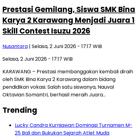
Prestasi Gemilang, Siswa SMK Bina
Karya 2 Karawang Menjadi Juara 1
Skill Contest Isuzu 2026
Nusantara
| Selasa, 2 Juni 2026 - 17:17 WIB
Selasa, 2 Juni 2026 - 17:17 WIB
KARAWANG – Prestasi membanggakan kembali diraih
oleh SMK Bina Karya 2 Karawang dalam bidang
pendidikan vokasi. Salah satu siswanya, Nauval
Oktavian Somantri, berhasil meraih Juara…
Trending
Lucky Candra Kurniawan Dominasi Turnamen M-
25 Bali dan Bukukan Sejarah Atlet Muda