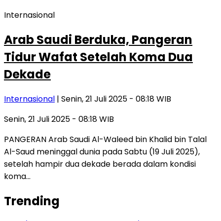
Internasional
Arab Saudi Berduka, Pangeran
Tidur Wafat Setelah Koma Dua
Dekade
Internasional
| Senin, 21 Juli 2025 - 08:18 WIB
Senin, 21 Juli 2025 - 08:18 WIB
PANGERAN Arab Saudi Al-Waleed bin Khalid bin Talal
Al-Saud meninggal dunia pada Sabtu (19 Juli 2025),
setelah hampir dua dekade berada dalam kondisi
koma…
Trending