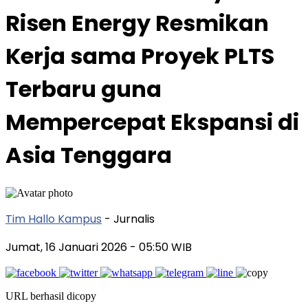
Risen Energy Resmikan
Kerja sama Proyek PLTS
Terbaru guna
Mempercepat Ekspansi di
Asia Tenggara
Tim Hallo Kampus
- Jurnalis
Jumat, 16 Januari 2026
- 05:50 WIB
URL berhasil dicopy