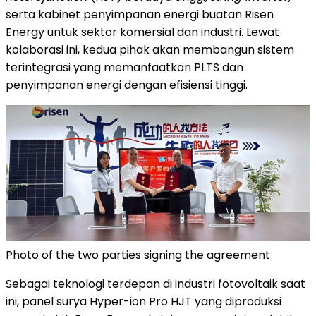
serta kabinet penyimpanan energi buatan Risen
Energy untuk sektor komersial dan industri. Lewat
kolaborasi ini, kedua pihak akan membangun sistem
terintegrasi yang memanfaatkan PLTS dan
penyimpanan energi dengan efisiensi tinggi.
Photo of the two parties signing the agreement
Sebagai teknologi terdepan di industri fotovoltaik saat
ini, panel surya Hyper-ion Pro HJT yang diproduksi