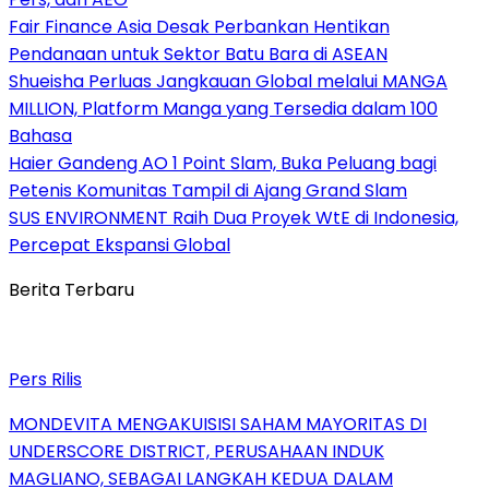
Fair Finance Asia Desak Perbankan Hentikan
Pendanaan untuk Sektor Batu Bara di ASEAN
Shueisha Perluas Jangkauan Global melalui MANGA
MILLION, Platform Manga yang Tersedia dalam 100
Bahasa
Haier Gandeng AO 1 Point Slam, Buka Peluang bagi
Petenis Komunitas Tampil di Ajang Grand Slam
SUS ENVIRONMENT Raih Dua Proyek WtE di Indonesia,
Percepat Ekspansi Global
Berita Terbaru
Pers Rilis
MONDEVITA MENGAKUISISI SAHAM MAYORITAS DI
UNDERSCORE DISTRICT, PERUSAHAAN INDUK
MAGLIANO, SEBAGAI LANGKAH KEDUA DALAM