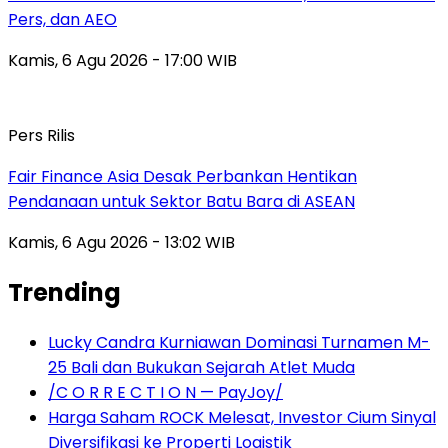
Pers, dan AEO
Kamis, 6 Agu 2026 - 17:00 WIB
Pers Rilis
Fair Finance Asia Desak Perbankan Hentikan
Pendanaan untuk Sektor Batu Bara di ASEAN
Kamis, 6 Agu 2026 - 13:02 WIB
Trending
Lucky Candra Kurniawan Dominasi Turnamen M-
25 Bali dan Bukukan Sejarah Atlet Muda
/C O R R E C T I O N — PayJoy/
Harga Saham ROCK Melesat, Investor Cium Sinyal
Diversifikasi ke Properti Logistik