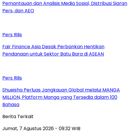
Pemantauan dan Analisis Media Sosial, Distribusi Siaran
Pers, dan AEO
Pers Rilis
Fair Finance Asia Desak Perbankan Hentikan
Pendanaan untuk Sektor Batu Bara di ASEAN
Pers Rilis
Shueisha Perluas Jangkauan Global melalui MANGA
MILLION, Platform Manga yang Tersedia dalam 100
Bahasa
Berita Terkait
Jumat, 7 Agustus 2026 - 09:32 WIB