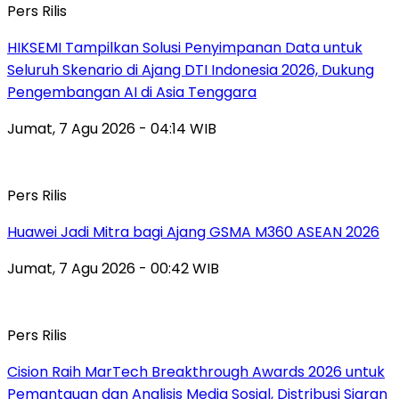
Pers Rilis
HIKSEMI Tampilkan Solusi Penyimpanan Data untuk
Seluruh Skenario di Ajang DTI Indonesia 2026, Dukung
Pengembangan AI di Asia Tenggara
Jumat, 7 Agu 2026 - 04:14 WIB
Pers Rilis
Huawei Jadi Mitra bagi Ajang GSMA M360 ASEAN 2026
Jumat, 7 Agu 2026 - 00:42 WIB
Pers Rilis
Cision Raih MarTech Breakthrough Awards 2026 untuk
Pemantauan dan Analisis Media Sosial, Distribusi Siaran