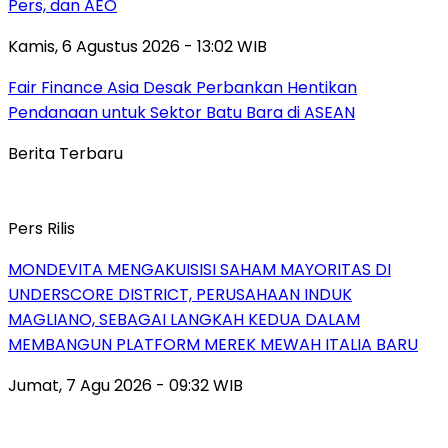
Pers, dan AEO
Kamis, 6 Agustus 2026 - 13:02 WIB
Fair Finance Asia Desak Perbankan Hentikan
Pendanaan untuk Sektor Batu Bara di ASEAN
Berita Terbaru
Pers Rilis
MONDEVITA MENGAKUISISI SAHAM MAYORITAS DI
UNDERSCORE DISTRICT, PERUSAHAAN INDUK
MAGLIANO, SEBAGAI LANGKAH KEDUA DALAM
MEMBANGUN PLATFORM MEREK MEWAH ITALIA BARU
Jumat, 7 Agu 2026 - 09:32 WIB