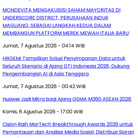
MONDEVITA MENGAKUISISI SAHAM MAYORITAS DI
UNDERSCORE DISTRICT, PERUSAHAAN INDUK
MAGLIANO, SEBAGAI LANGKAH KEDUA DALAM
MEMBANGUN PLATFORM MEREK MEWAH ITALIA BARU
Jumat, 7 Agustus 2026 - 04:14 WIB
HIKSEMI Tampilkan Solusi Penyimpanan Data untuk
Seluruh Skenario di Ajang DTI Indonesia 2026, Dukung
Pengembangan AI di Asia Tenggara
Jumat, 7 Agustus 2026 - 00:42 WIB
Huawei Jadi Mitra bagi Ajang GSMA M360 ASEAN 2026
Kamis, 6 Agustus 2026 - 17:00 WIB
Cision Raih MarTech Breakthrough Awards 2026 untuk
Pemantauan dan Analisis Media Sosial, Distribusi Siaran