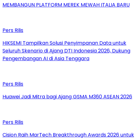
MEMBANGUN PLATFORM MEREK MEWAH ITALIA BARU
Pers Rilis
HIKSEMI Tampilkan Solusi Penyimpanan Data untuk
Seluruh Skenario di Ajang DTI Indonesia 2026, Dukung
Pengembangan AI di Asia Tenggara
Pers Rilis
Huawei Jadi Mitra bagi Ajang GSMA M360 ASEAN 2026
Pers Rilis
Cision Raih MarTech Breakthrough Awards 2026 untuk