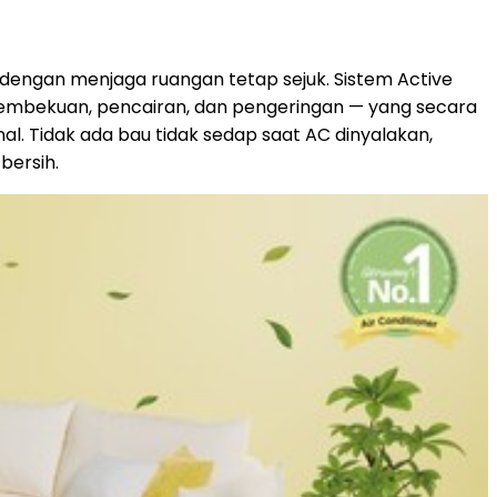
dengan menjaga ruangan tetap sejuk. Sistem Active
pembekuan, pencairan, dan pengeringan — yang secara
al. Tidak ada bau tidak sedap saat AC dinyalakan,
bersih.