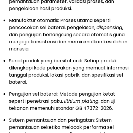
pemantauan parameter, validasi proses, dan
pengelolaan hasil produksi.
Manufaktur otomatis: Proses utama seperti
pencocokan sel baterai, pengelasan,
dispensing
,
dan pengujian berlangsung secara otomatis guna
menjaga konsistensi dan meminimalkan kesalahan
manusia.
Serial produk yang bersifat unik: Setiap produk
dilengkapi kode pelacakan yang memuat informasi
tanggal produksi, lokasi pabrik, dan spesifikasi sel
baterai.
Pengujian sel baterai: Metode pengujian ketat
seperti penetrasi paku,
lithium plating
, dan uji
tekanan memenuhi standar GB 47372-2026.
Sistem pemantauan dan peringatan: Sistem
pemantauan seketika melacak performa sel