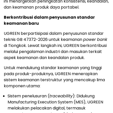
ini menargetkan peningkatan konsistensi, keandalan,
dan keamanan produk daya portabel.
Berkontribusi dalam penyusunan standar
keamanan baru
UGREEN berpartisipasi dalam penyusunan standar
teknis GB 47372-2026 untuk keamanan
power bank
di Tiongkok. Lewat langkah ini, UGREEN berkontribusi
melalui pengalaman industri dan masukan terkait
aspek keamanan dan keandalan produk.
Untuk mendukung standar keamanan yang tinggi
pada produk-produknya, UGREEN menerapkan
sistem keamanan terstruktur yang mencakup lima
komponen utama:
Sistem penelusuran (
traceability
): Didukung
Manufacturing Execution System (MES), UGREEN
melakukan pelacakan digital, termasuk