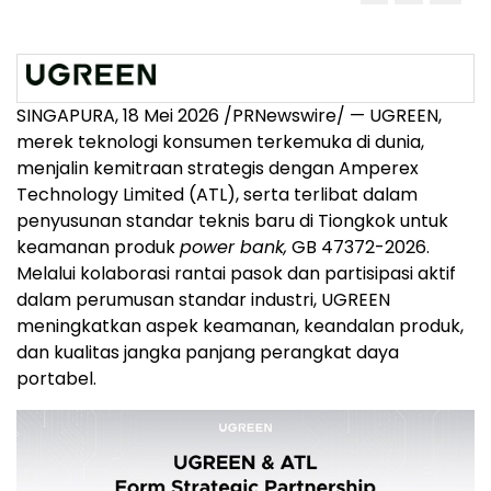
SINGAPURA, 18 Mei 2026 /PRNewswire/ — UGREEN,
merek teknologi konsumen terkemuka di dunia,
menjalin kemitraan strategis dengan Amperex
Technology Limited (ATL), serta terlibat dalam
penyusunan standar teknis baru di Tiongkok untuk
keamanan produk
power bank,
GB 47372-2026.
Melalui kolaborasi rantai pasok dan partisipasi aktif
dalam perumusan standar industri, UGREEN
meningkatkan aspek keamanan, keandalan produk,
dan kualitas jangka panjang perangkat daya
portabel.