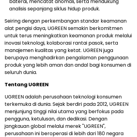
baterai, mencatat anomali, serta mendukung
analisis sepanjang siklus hidup produk.
Seiring dengan perkembangan standar keamanan
alat pengisi daya, UGREEN semakin berkomitmen
untuk terus meningkatkan keamanan produk melalui
inovasi teknologi, kolaborasi rantai pasok, serta
manajemen kualitas yang ketat. UGREEN juga
berupaya menghadirkan pengalaman penggunaan
produk yang lebih aman dan andal bagi konsumen di
seluruh dunia.
Tentang UGREEN
UGREEN adalah perusahaan teknologi konsumen
terkemuka di dunia. Sejak berdiri pada 2012, UGREEN
menjunjung tinggi nilai utama yang berfokus pada
pengguna, ketulusan, dan dedikasi. Dengan
jangkauan global melalui merek "UGREEN",
perusahaan ini beroperasi di lebih dari 180 negara