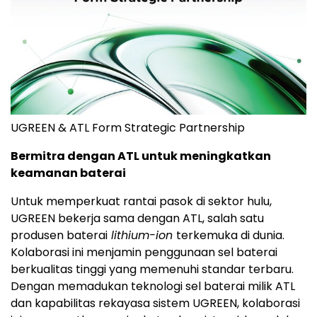
UGREEN & ATL Form Strategic Partnership
Bermitra dengan ATL untuk meningkatkan
keamanan baterai
Untuk memperkuat rantai pasok di sektor hulu,
UGREEN bekerja sama dengan ATL, salah satu
produsen baterai
lithium-ion
terkemuka di dunia.
Kolaborasi ini menjamin penggunaan sel baterai
berkualitas tinggi yang memenuhi standar terbaru.
Dengan memadukan teknologi sel baterai milik ATL
dan kapabilitas rekayasa sistem UGREEN, kolaborasi