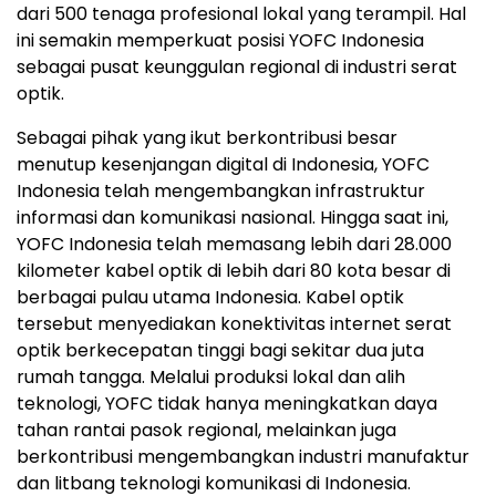
dari 500 tenaga profesional lokal yang terampil. Hal
ini semakin memperkuat posisi YOFC Indonesia
sebagai pusat keunggulan regional di industri serat
optik.
Sebagai pihak yang ikut berkontribusi besar
menutup kesenjangan digital di
Indonesia
, YOFC
Indonesia telah mengembangkan infrastruktur
informasi dan komunikasi nasional. Hingga saat ini,
YOFC Indonesia telah memasang lebih dari 28.000
kilometer kabel optik di lebih dari 80 kota besar di
berbagai pulau utama
Indonesia
. Kabel optik
tersebut menyediakan konektivitas internet serat
optik berkecepatan tinggi bagi sekitar dua juta
rumah tangga. Melalui produksi lokal dan alih
teknologi, YOFC tidak hanya meningkatkan daya
tahan rantai pasok regional, melainkan juga
berkontribusi mengembangkan industri manufaktur
dan litbang teknologi komunikasi di
Indonesia
.