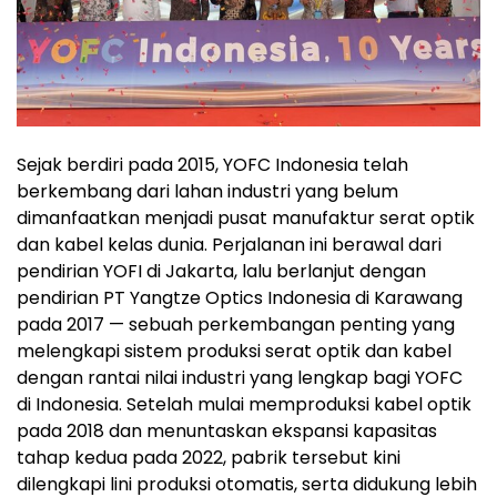
Sejak berdiri pada 2015, YOFC Indonesia telah
berkembang dari lahan industri yang belum
dimanfaatkan menjadi pusat manufaktur serat optik
dan kabel kelas dunia. Perjalanan ini berawal dari
pendirian YOFI di
Jakarta
, lalu berlanjut dengan
pendirian PT Yangtze Optics Indonesia di
Karawang
pada 2017 — sebuah perkembangan penting yang
melengkapi sistem produksi serat optik dan kabel
dengan rantai nilai industri yang lengkap bagi YOFC
di
Indonesia
. Setelah mulai memproduksi kabel optik
pada 2018 dan menuntaskan ekspansi kapasitas
tahap kedua pada 2022, pabrik tersebut kini
dilengkapi lini produksi otomatis, serta didukung lebih