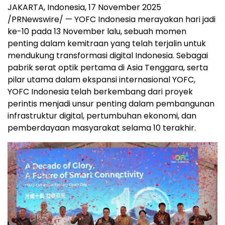
JAKARTA, Indonesia
,
17 November 2025
/PRNewswire/ — YOFC Indonesia merayakan hari jadi
ke-10 pada 13 November lalu, sebuah momen
penting dalam kemitraan yang telah terjalin untuk
mendukung transformasi digital
Indonesia
. Sebagai
pabrik serat optik pertama di
Asia Tenggara
, serta
pilar utama dalam ekspansi internasional YOFC,
YOFC Indonesia telah berkembang dari proyek
perintis menjadi unsur penting dalam pembangunan
infrastruktur digital, pertumbuhan ekonomi, dan
pemberdayaan masyarakat selama 10 terakhir.