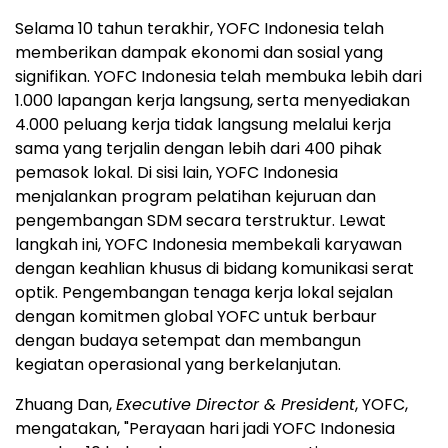
Selama 10 tahun terakhir, YOFC Indonesia telah
memberikan dampak ekonomi dan sosial yang
signifikan. YOFC Indonesia telah membuka lebih dari
1.000 lapangan kerja langsung, serta menyediakan
4.000 peluang kerja tidak langsung melalui kerja
sama yang terjalin dengan lebih dari 400 pihak
pemasok lokal. Di sisi lain, YOFC Indonesia
menjalankan program pelatihan kejuruan dan
pengembangan SDM secara terstruktur. Lewat
langkah ini, YOFC Indonesia membekali karyawan
dengan keahlian khusus di bidang komunikasi serat
optik. Pengembangan tenaga kerja lokal sejalan
dengan komitmen global YOFC untuk berbaur
dengan budaya setempat dan membangun
kegiatan operasional yang berkelanjutan.
Zhuang Dan,
Executive Director & President
, YOFC,
mengatakan, "Perayaan hari jadi YOFC Indonesia