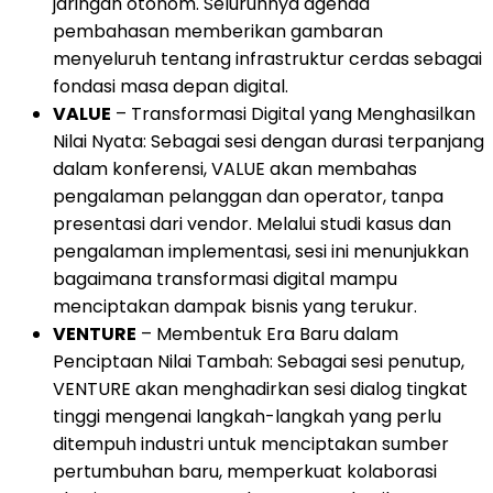
jaringan otonom. Seluruhnya agenda
pembahasan memberikan gambaran
menyeluruh tentang infrastruktur cerdas sebagai
fondasi masa depan digital.
VALUE
– Transformasi Digital yang Menghasilkan
Nilai Nyata: Sebagai sesi dengan durasi terpanjang
dalam konferensi, VALUE akan membahas
pengalaman pelanggan dan operator, tanpa
presentasi dari vendor. Melalui studi kasus dan
pengalaman implementasi, sesi ini menunjukkan
bagaimana transformasi digital mampu
menciptakan dampak bisnis yang terukur.
VENTURE
– Membentuk Era Baru dalam
Penciptaan Nilai Tambah: Sebagai sesi penutup,
VENTURE akan menghadirkan sesi dialog tingkat
tinggi mengenai langkah-langkah yang perlu
ditempuh industri untuk menciptakan sumber
pertumbuhan baru, memperkuat kolaborasi