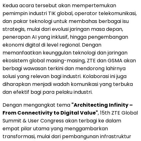
Kedua acara tersebut akan mempertemukan
pemimpin industri TIK global, operator telekomunikasi,
dan pakar teknologi untuk membahas berbagai isu
strategis, mulai dari evolusi jaringan masa depan,
penerapan AI yang inklusif, hingga pengembangan
ekonomi digital di level regional. Dengan
memanfaatkan keunggulan teknologi dan jaringan
ekosistem global masing-masing, ZTE dan GSMA akan
berbagi wawasan terkini dan mendorong lahirnya
solusi yang relevan bagi industri. Kolaborasi ini juga
diharapkan menjadi wadah komunikasi yang terbuka
dan efektif bagi para pelaku industri.
Dengan mengangkat tema
"Architecting Infinity –
From Connectivity to Digital Value"
, 15th ZTE Global
Summit & User Congress akan terbagi ke dalam
empat pilar utama yang menggambarkan
transformasi, mulai dari pembangunan infrastruktur