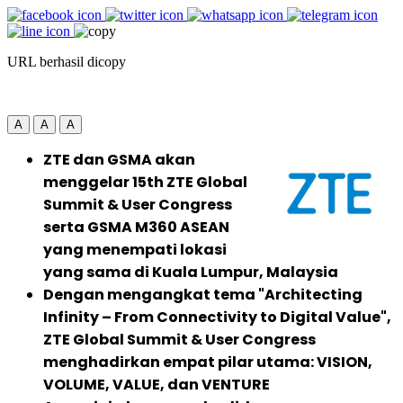
URL berhasil dicopy
A
A
A
ZTE dan GSMA akan
menggelar 15th ZTE Global
Summit & User Congress
serta GSMA M360 ASEAN
yang menempati lokasi
yang sama di Kuala Lumpur, Malaysia
Dengan mengangkat tema "Architecting
Infinity – From Connectivity to Digital Value",
ZTE Global Summit & User Congress
menghadirkan empat pilar utama: VISION,
VOLUME, VALUE, dan VENTURE