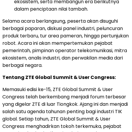
ekosistem, serta membangun era berikutnya
dalam penciptaan nilai tambah.
Selama acara berlangsung, peserta akan disuguhi
berbagai paparan, diskusi panel industri, peluncuran
produk terbaru, tur area pameran, hingga pertunjukan
robot. Acara ini akan mempertemukan pejabat
pemerintah, pimpinan operator telekomunikasi, mitra
ekosistem, analis industri, dan perwakilan media dari
berbagai negara.
Tentang ZTE Global Summit & User Congress:
Memasuki edisi ke-15, ZTE Global Summit & User
Congress telah berkembang menjadi forum terbesar
yang digelar ZTE di luar Tiongkok. Ajang ini dan menjadi
salah satu agenda tahunan penting bagi industri TIK
global. Setiap tahun, ZTE Global Summit & User
Congress menghadirkan tokoh terkemuka, pejabat