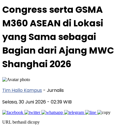
Congress serta GSMA
M360 ASEAN di Lokasi
yang Sama sebagai
Bagian dari Ajang MWC
Shanghai 2026
Tim Hallo Kampus
- Jurnalis
Selasa, 30 Juni 2026
- 02:39 WIB
URL berhasil dicopy