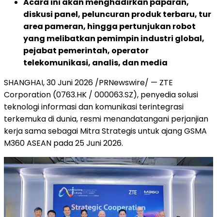
Acara ini akan menghadirkan paparan,
diskusi panel, peluncuran produk terbaru, tur
area pameran, hingga pertunjukan robot
yang melibatkan pemimpin industri global,
pejabat pemerintah, operator
telekomunikasi, analis, dan media
SHANGHAI, 30 Juni 2026 /PRNewswire/ — ZTE
Corporation (0763.HK / 000063.SZ), penyedia solusi
teknologi informasi dan komunikasi terintegrasi
terkemuka di dunia, resmi menandatangani perjanjian
kerja sama sebagai Mitra Strategis untuk ajang GSMA
M360 ASEAN pada 25 Juni 2026.