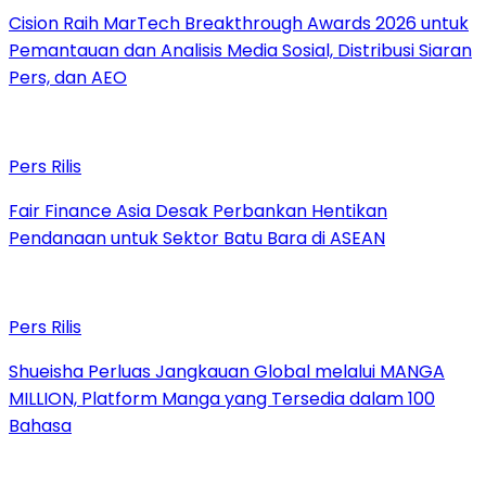
Cision Raih MarTech Breakthrough Awards 2026 untuk
Pemantauan dan Analisis Media Sosial, Distribusi Siaran
Pers, dan AEO
Pers Rilis
Fair Finance Asia Desak Perbankan Hentikan
Pendanaan untuk Sektor Batu Bara di ASEAN
Pers Rilis
Shueisha Perluas Jangkauan Global melalui MANGA
MILLION, Platform Manga yang Tersedia dalam 100
Bahasa