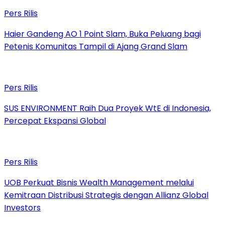
Pers Rilis
Haier Gandeng AO 1 Point Slam, Buka Peluang bagi
Petenis Komunitas Tampil di Ajang Grand Slam
Pers Rilis
SUS ENVIRONMENT Raih Dua Proyek WtE di Indonesia,
Percepat Ekspansi Global
Pers Rilis
UOB Perkuat Bisnis Wealth Management melalui
Kemitraan Distribusi Strategis dengan Allianz Global
Investors