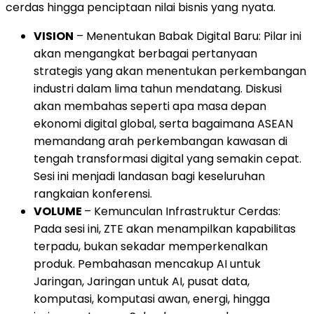
cerdas hingga penciptaan nilai bisnis yang nyata.
VISION
– Menentukan Babak Digital Baru: Pilar ini
akan mengangkat berbagai pertanyaan
strategis yang akan menentukan perkembangan
industri dalam lima tahun mendatang. Diskusi
akan membahas seperti apa masa depan
ekonomi digital global, serta bagaimana ASEAN
memandang arah perkembangan kawasan di
tengah transformasi digital yang semakin cepat.
Sesi ini menjadi landasan bagi keseluruhan
rangkaian konferensi.
VOLUME
– Kemunculan Infrastruktur Cerdas:
Pada sesi ini, ZTE akan menampilkan kapabilitas
terpadu, bukan sekadar memperkenalkan
produk. Pembahasan mencakup AI untuk
Jaringan, Jaringan untuk AI, pusat data,
komputasi, komputasi awan, energi, hingga