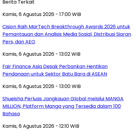
Berita Terkait
Kamis, 6 Agustus 2026 - 17:00 WIB
Cision Raih MarTech Breakthrough Awards 2026 untuk
Pemantauan dan Analisis Media Sosial, Distribusi Siaran
Pers, dan AEO
Kamis, 6 Agustus 2026 - 13:02 WIB
Fair Finance Asia Desak Perbankan Hentikan
Pendanaan untuk Sektor Batu Bara di ASEAN
Kamis, 6 Agustus 2026 - 13:00 WIB
Shueisha Perluas Jangkauan Global melalui MANGA
MILLION, Platform Manga yang Tersedia dalam 100
Bahasa
Kamis, 6 Agustus 2026 - 12:10 WIB