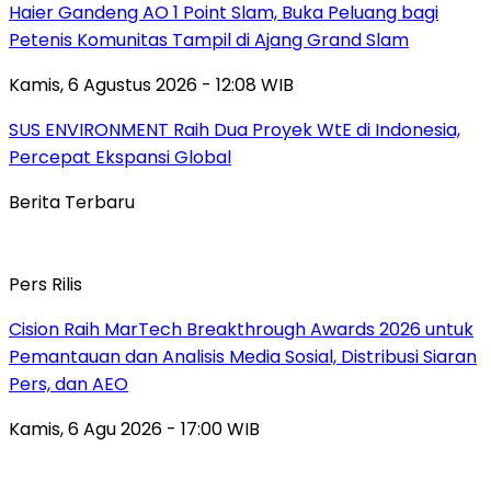
Haier Gandeng AO 1 Point Slam, Buka Peluang bagi
Petenis Komunitas Tampil di Ajang Grand Slam
Kamis, 6 Agustus 2026 - 12:08 WIB
SUS ENVIRONMENT Raih Dua Proyek WtE di Indonesia,
Percepat Ekspansi Global
Berita Terbaru
Pers Rilis
Cision Raih MarTech Breakthrough Awards 2026 untuk
Pemantauan dan Analisis Media Sosial, Distribusi Siaran
Pers, dan AEO
Kamis, 6 Agu 2026 - 17:00 WIB