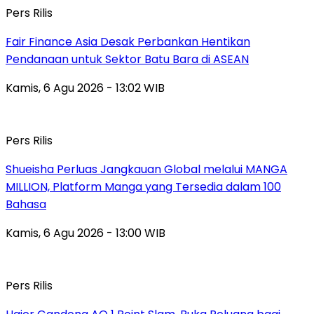
Pers Rilis
Fair Finance Asia Desak Perbankan Hentikan
Pendanaan untuk Sektor Batu Bara di ASEAN
Kamis, 6 Agu 2026 - 13:02 WIB
Pers Rilis
Shueisha Perluas Jangkauan Global melalui MANGA
MILLION, Platform Manga yang Tersedia dalam 100
Bahasa
Kamis, 6 Agu 2026 - 13:00 WIB
Pers Rilis