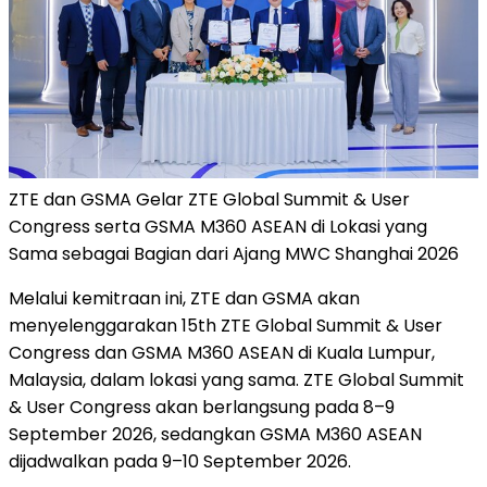
ZTE dan GSMA Gelar ZTE Global Summit & User
Congress serta GSMA M360 ASEAN di Lokasi yang
Sama sebagai Bagian dari Ajang MWC Shanghai 2026
Melalui kemitraan ini, ZTE dan GSMA akan
menyelenggarakan 15th ZTE Global Summit & User
Congress dan GSMA M360 ASEAN di Kuala Lumpur,
Malaysia, dalam lokasi yang sama. ZTE Global Summit
& User Congress akan berlangsung pada 8–9
September 2026, sedangkan GSMA M360 ASEAN
dijadwalkan pada 9–10 September 2026.