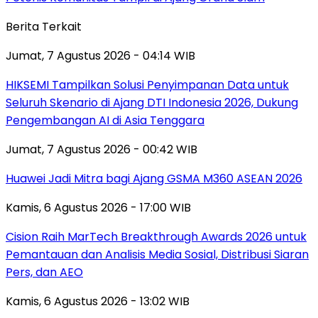
Berita Terkait
Jumat, 7 Agustus 2026 - 04:14 WIB
HIKSEMI Tampilkan Solusi Penyimpanan Data untuk
Seluruh Skenario di Ajang DTI Indonesia 2026, Dukung
Pengembangan AI di Asia Tenggara
Jumat, 7 Agustus 2026 - 00:42 WIB
Huawei Jadi Mitra bagi Ajang GSMA M360 ASEAN 2026
Kamis, 6 Agustus 2026 - 17:00 WIB
Cision Raih MarTech Breakthrough Awards 2026 untuk
Pemantauan dan Analisis Media Sosial, Distribusi Siaran
Pers, dan AEO
Kamis, 6 Agustus 2026 - 13:02 WIB