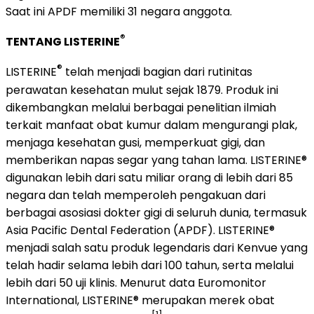
Saat ini APDF memiliki 31 negara anggota.
®
TENTANG LISTERINE
®
LISTERINE
telah menjadi bagian dari rutinitas
perawatan kesehatan mulut sejak 1879. Produk ini
dikembangkan melalui berbagai penelitian ilmiah
terkait manfaat obat kumur dalam mengurangi plak,
menjaga kesehatan gusi, memperkuat gigi, dan
memberikan napas segar yang tahan lama. LISTERINE®
digunakan lebih dari satu miliar orang di lebih dari 85
negara dan telah memperoleh pengakuan dari
berbagai asosiasi dokter gigi di seluruh dunia, termasuk
Asia Pacific Dental Federation (APDF). LISTERINE®
menjadi salah satu produk legendaris dari Kenvue yang
telah hadir selama lebih dari 100 tahun, serta melalui
lebih dari 50 uji klinis. Menurut data Euromonitor
International, LISTERINE® merupakan merek obat