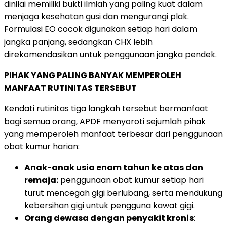
dinilai memiliki bukti ilmiah yang paling kuat dalam
menjaga kesehatan gusi dan mengurangi plak.
Formulasi EO cocok digunakan setiap hari dalam
jangka panjang, sedangkan CHX lebih
direkomendasikan untuk penggunaan jangka pendek.
PIHAK YANG PALING BANYAK MEMPEROLEH
MANFAAT RUTINITAS TERSEBUT
Kendati rutinitas tiga langkah tersebut bermanfaat
bagi semua orang, APDF menyoroti sejumlah pihak
yang memperoleh manfaat terbesar dari penggunaan
obat kumur harian:
Anak-anak usia enam tahun ke atas dan
remaja:
penggunaan obat kumur setiap hari
turut mencegah gigi berlubang, serta mendukung
kebersihan gigi untuk pengguna kawat gigi.
Orang dewasa dengan penyakit kronis
: