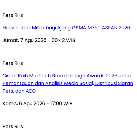
Pers Rilis
Huawei Jadi Mitra bagi Ajang GSMA M360 ASEAN 2026
Jumat, 7 Agu 2026 - 00:42 WIB
Pers Rilis
Cision Raih MarTech Breakthrough Awards 2026 untuk
Pemantauan dan Analisis Media Sosial, Distribusi Siaran
Pers, dan AEO
Kamis, 6 Agu 2026 - 17:00 WIB
Pers Rilis