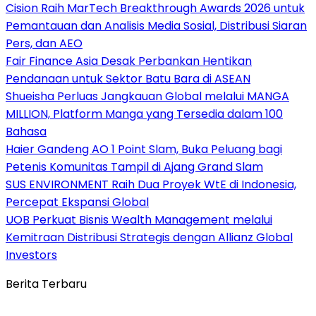
Cision Raih MarTech Breakthrough Awards 2026 untuk
Pemantauan dan Analisis Media Sosial, Distribusi Siaran
Pers, dan AEO
Fair Finance Asia Desak Perbankan Hentikan
Pendanaan untuk Sektor Batu Bara di ASEAN
Shueisha Perluas Jangkauan Global melalui MANGA
MILLION, Platform Manga yang Tersedia dalam 100
Bahasa
Haier Gandeng AO 1 Point Slam, Buka Peluang bagi
Petenis Komunitas Tampil di Ajang Grand Slam
SUS ENVIRONMENT Raih Dua Proyek WtE di Indonesia,
Percepat Ekspansi Global
UOB Perkuat Bisnis Wealth Management melalui
Kemitraan Distribusi Strategis dengan Allianz Global
Investors
Berita Terbaru