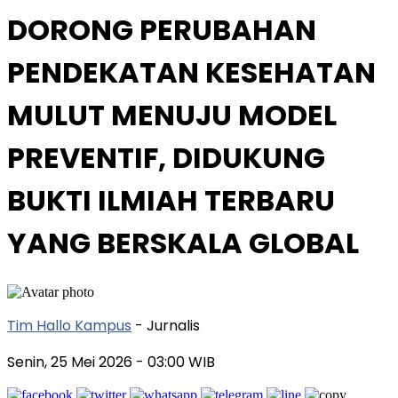
DORONG PERUBAHAN
PENDEKATAN KESEHATAN
MULUT MENUJU MODEL
PREVENTIF, DIDUKUNG
BUKTI ILMIAH TERBARU
YANG BERSKALA GLOBAL
Tim Hallo Kampus
- Jurnalis
Senin, 25 Mei 2026
- 03:00 WIB