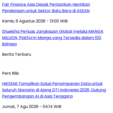
Fair Finance Asia Desak Perbankan Hentikan
Pendanaan untuk Sektor Batu Bara di ASEAN
Kamis, 6 Agustus 2026 - 13:00 WIB
Shueisha Perluas Jangkauan Global melalui MANGA
MILLION, Platform Manga yang Tersedia dalam 100
Bahasa
Berita Terbaru
Pers Rilis
HIKSEMI Tampilkan Solusi Penyimpanan Data untuk
Seluruh Skenario di Ajang DTI Indonesia 2026, Dukung
Pengembangan AI di Asia Tenggara
Jumat, 7 Agu 2026 - 04:14 WIB