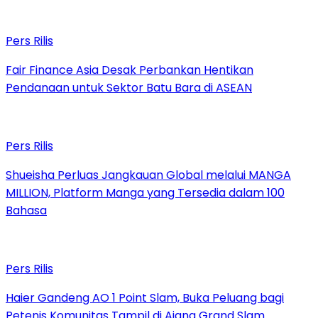
Pers Rilis
Fair Finance Asia Desak Perbankan Hentikan
Pendanaan untuk Sektor Batu Bara di ASEAN
Pers Rilis
Shueisha Perluas Jangkauan Global melalui MANGA
MILLION, Platform Manga yang Tersedia dalam 100
Bahasa
Pers Rilis
Haier Gandeng AO 1 Point Slam, Buka Peluang bagi
Petenis Komunitas Tampil di Ajang Grand Slam