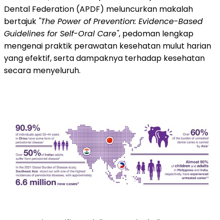
Dental Federation (APDF) meluncurkan makalah
bertajuk
"The Power of Prevention: Evidence-Based
Guidelines for Self-Oral Care"
, pedoman lengkap
mengenai praktik perawatan kesehatan mulut harian
yang efektif, serta dampaknya terhadap kesehatan
secara menyeluruh.