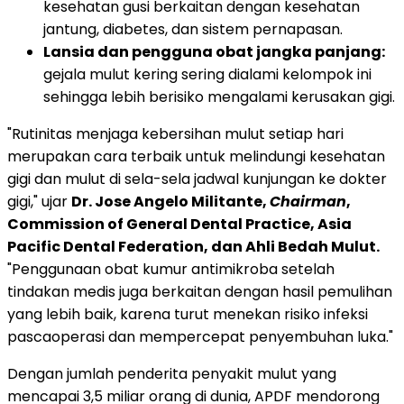
kesehatan gusi berkaitan dengan kesehatan
jantung, diabetes, dan sistem pernapasan.
Lansia dan pengguna obat jangka panjang:
gejala mulut kering sering dialami kelompok ini
sehingga lebih berisiko mengalami kerusakan gigi.
"Rutinitas menjaga kebersihan mulut setiap hari
merupakan cara terbaik untuk melindungi kesehatan
gigi dan mulut di sela-sela jadwal kunjungan ke dokter
gigi," ujar
Dr. Jose Angelo Militante,
Chairman
,
Commission of General Dental Practice, Asia
Pacific Dental Federation, dan Ahli Bedah Mulut.
"Penggunaan obat kumur antimikroba setelah
tindakan medis juga berkaitan dengan hasil pemulihan
yang lebih baik, karena turut menekan risiko infeksi
pascaoperasi dan mempercepat penyembuhan luka."
Dengan jumlah penderita penyakit mulut yang
mencapai 3,5 miliar orang di dunia, APDF mendorong