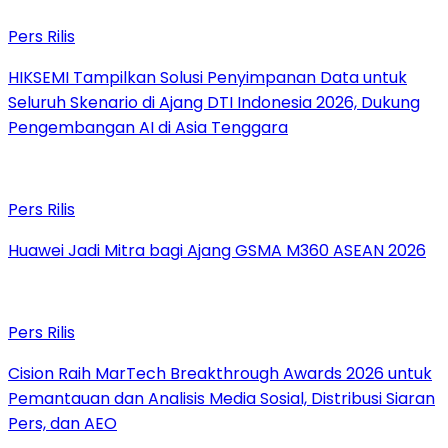
Pers Rilis
HIKSEMI Tampilkan Solusi Penyimpanan Data untuk
Seluruh Skenario di Ajang DTI Indonesia 2026, Dukung
Pengembangan AI di Asia Tenggara
Pers Rilis
Huawei Jadi Mitra bagi Ajang GSMA M360 ASEAN 2026
Pers Rilis
Cision Raih MarTech Breakthrough Awards 2026 untuk
Pemantauan dan Analisis Media Sosial, Distribusi Siaran
Pers, dan AEO