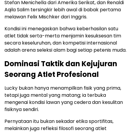
Stefan Menichella dari Amerika Serikat, dan Renaldi
Aqila Salim tersingkir lebih awal di babak pertama
melawan Felix Mischker dari Inggris.
Kondisi ini menegaskan bahwa keberhasilan satu
atlet tidak serta-merta menjamin kesuksesan tim
secara keseluruhan, dan kompetisi internasional
adalah arena seleksi alam bagi setiap petenis muda.
Dominasi Taktik dan Kejujuran
Seorang Atlet Profesional
Lucky bukan hanya menampilkan fisik yang prima,
tetapi juga mental yang matang; ia terbuka
mengenai kondisi lawan yang cedera dan kesulitan
fisiknya sendiri.
Pernyataan itu bukan sekadar etika sportifitas,
melainkan juga refleksi filosofi seorang atlet