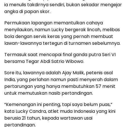
ia menulis takdirnya sendiri, bukan sekadar mengejar
angka di papan skor.
Permukaan lapangan memantulkan cahaya
menyilaukan, namun Lucky bergerak lincah, melibas
bola dengan servis keras yang pernah membuat
lawan-lawannya tertegun di turnamen sebelumnya.
Termasuk saat mencapai final ganda putra Seri VI
bersama Tegar Abdi Satrio Wibowo.
Sore itu, lawannya adalah Ajay Malik, petenis asal
India, yang perlahan namun pasti menyerah dalam
pertarungan yang hanya membutuhkan 57 menit
untuk memutuskan nasib pertandingan.
“Kemenangan ini penting, tapi saya belum puas,”
kata Lucky Candra, atlet muda Indonesia yang kini
berusia 21 tahun, kepada wartawan usai
pertandingan.