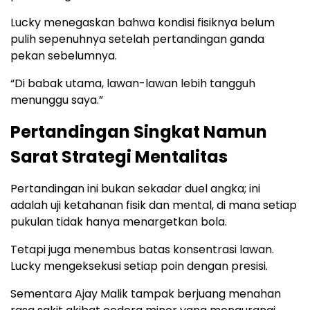
Lucky menegaskan bahwa kondisi fisiknya belum
pulih sepenuhnya setelah pertandingan ganda
pekan sebelumnya.
“Di babak utama, lawan-lawan lebih tangguh
menunggu saya.”
Pertandingan Singkat Namun
Sarat Strategi Mentalitas
Pertandingan ini bukan sekadar duel angka; ini
adalah uji ketahanan fisik dan mental, di mana setiap
pukulan tidak hanya menargetkan bola.
Tetapi juga menembus batas konsentrasi lawan.
Lucky mengeksekusi setiap poin dengan presisi.
Sementara Ajay Malik tampak berjuang menahan