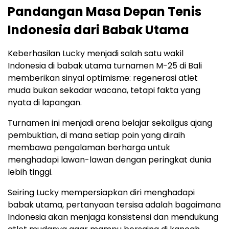
Pandangan Masa Depan Tenis
Indonesia dari Babak Utama
Keberhasilan Lucky menjadi salah satu wakil
Indonesia di babak utama turnamen M-25 di Bali
memberikan sinyal optimisme: regenerasi atlet
muda bukan sekadar wacana, tetapi fakta yang
nyata di lapangan.
Turnamen ini menjadi arena belajar sekaligus ajang
pembuktian, di mana setiap poin yang diraih
membawa pengalaman berharga untuk
menghadapi lawan-lawan dengan peringkat dunia
lebih tinggi.
Seiring Lucky mempersiapkan diri menghadapi
babak utama, pertanyaan tersisa adalah bagaimana
Indonesia akan menjaga konsistensi dan mendukung