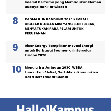
Imersif Pertama yang Memadukan Elemen
Budaya dan Pariwisata
PADMA RUN BANDUNG 2026 KEMBALI
DIGELAR DENGAN MISI YANG LEBIH BESAR,
MENYATUKAN PARA PELARI UNTUK
PERUBAHAN
Risen Energy Tampilkan Inovasi Energi
untuk Berbagai Segmen di Intersolar
Europe 2026
Menuju Era Jaringan 2030: WBBA
Luncurkan AI-Net, Sertifikasi Komunikasi
Data Berstandar Global