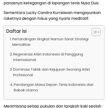
panasnya ketegangan di lapangan tenis Nusa Dua.
Sementara Lucky Candra Kurniawan mengayunkan
raketnya dengan fokus yang nyaris meditatif.
Daftar Isi
Pertandingan Singkat Namun Sarat Strategi
Mentalitas
Regenerasi Atlet Indonesia di Panggung
Internasional
Dominasi Taktik dan Kejujuran Seorang Atlet
Profesional
Pandangan Masa Depan Tenis Indonesia dari
Babak Utama
Menimbang setiap pukulan dan langkah kaki seolah