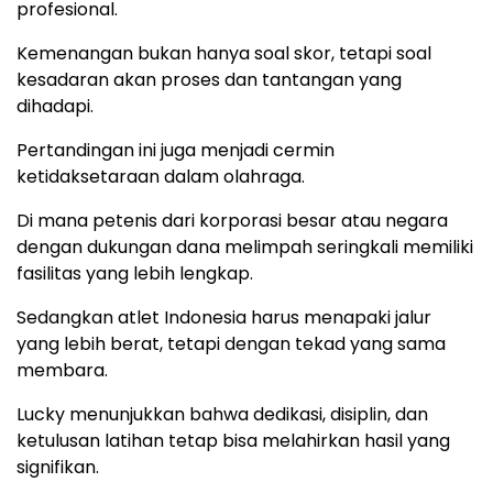
profesional.
Kemenangan bukan hanya soal skor, tetapi soal
kesadaran akan proses dan tantangan yang
dihadapi.
Pertandingan ini juga menjadi cermin
ketidaksetaraan dalam olahraga.
Di mana petenis dari korporasi besar atau negara
dengan dukungan dana melimpah seringkali memiliki
fasilitas yang lebih lengkap.
Sedangkan atlet Indonesia harus menapaki jalur
yang lebih berat, tetapi dengan tekad yang sama
membara.
Lucky menunjukkan bahwa dedikasi, disiplin, dan
ketulusan latihan tetap bisa melahirkan hasil yang
signifikan.