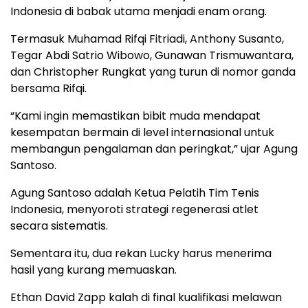
Indonesia di babak utama menjadi enam orang.
Termasuk Muhamad Rifqi Fitriadi, Anthony Susanto,
Tegar Abdi Satrio Wibowo, Gunawan Trismuwantara,
dan Christopher Rungkat yang turun di nomor ganda
bersama Rifqi.
“Kami ingin memastikan bibit muda mendapat
kesempatan bermain di level internasional untuk
membangun pengalaman dan peringkat,” ujar Agung
Santoso.
Agung Santoso adalah Ketua Pelatih Tim Tenis
Indonesia, menyoroti strategi regenerasi atlet
secara sistematis.
Sementara itu, dua rekan Lucky harus menerima
hasil yang kurang memuaskan.
Ethan David Zapp kalah di final kualifikasi melawan