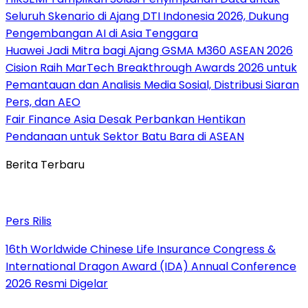
Seluruh Skenario di Ajang DTI Indonesia 2026, Dukung
Pengembangan AI di Asia Tenggara
Huawei Jadi Mitra bagi Ajang GSMA M360 ASEAN 2026
Cision Raih MarTech Breakthrough Awards 2026 untuk
Pemantauan dan Analisis Media Sosial, Distribusi Siaran
Pers, dan AEO
Fair Finance Asia Desak Perbankan Hentikan
Pendanaan untuk Sektor Batu Bara di ASEAN
Berita Terbaru
Pers Rilis
16th Worldwide Chinese Life Insurance Congress &
International Dragon Award (IDA) Annual Conference
2026 Resmi Digelar