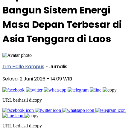
Bangun Sistem Energi
Masa Depan Terbesar di
Asia Tenggara di Laos
Tim Hallo Kampus
- Jurnalis
Selasa, 2 Juni 2026
- 14:09 WIB
URL berhasil dicopy
URL berhasil dicopy