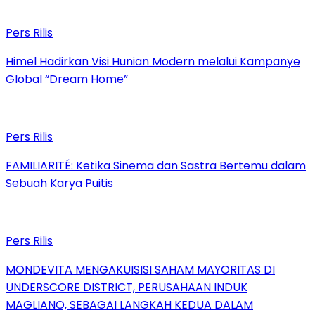
Pers Rilis
Himel Hadirkan Visi Hunian Modern melalui Kampanye
Global “Dream Home”
Pers Rilis
FAMILIARITÉ: Ketika Sinema dan Sastra Bertemu dalam
Sebuah Karya Puitis
Pers Rilis
MONDEVITA MENGAKUISISI SAHAM MAYORITAS DI
UNDERSCORE DISTRICT, PERUSAHAAN INDUK
MAGLIANO, SEBAGAI LANGKAH KEDUA DALAM