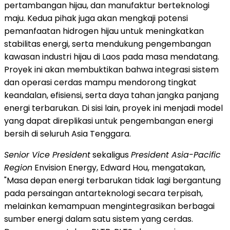
pertambangan hijau, dan manufaktur berteknologi
maju. Kedua pihak juga akan mengkaji potensi
pemanfaatan hidrogen hijau untuk meningkatkan
stabilitas energi, serta mendukung pengembangan
kawasan industri hijau di Laos pada masa mendatang.
Proyek ini akan membuktikan bahwa integrasi sistem
dan operasi cerdas mampu mendorong tingkat
keandalan, efisiensi, serta daya tahan jangka panjang
energi terbarukan. Di sisi lain, proyek ini menjadi model
yang dapat direplikasi untuk pengembangan energi
bersih di seluruh Asia Tenggara.
Senior Vice President
sekaligus
President Asia-Pacific
Region
Envision Energy, Edward Hou, mengatakan,
"Masa depan energi terbarukan tidak lagi bergantung
pada persaingan antarteknologi secara terpisah,
melainkan kemampuan mengintegrasikan berbagai
sumber energi dalam satu sistem yang cerdas.