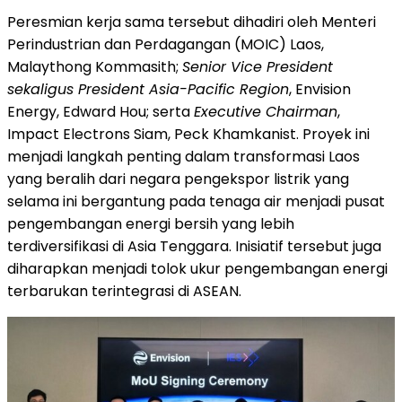
Peresmian kerja sama tersebut dihadiri oleh Menteri
Perindustrian dan Perdagangan (MOIC) Laos,
Malaythong Kommasith;
Senior Vice President
sekaligus President Asia-Pacific Region
, Envision
Energy, Edward Hou; serta
Executive Chairman
,
Impact Electrons Siam, Peck Khamkanist. Proyek ini
menjadi langkah penting dalam transformasi Laos
yang beralih dari negara pengekspor listrik yang
selama ini bergantung pada tenaga air menjadi pusat
pengembangan energi bersih yang lebih
terdiversifikasi di Asia Tenggara. Inisiatif tersebut juga
diharapkan menjadi tolok ukur pengembangan energi
terbarukan terintegrasi di ASEAN.