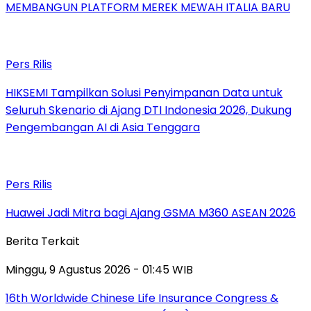
MEMBANGUN PLATFORM MEREK MEWAH ITALIA BARU
Pers Rilis
HIKSEMI Tampilkan Solusi Penyimpanan Data untuk
Seluruh Skenario di Ajang DTI Indonesia 2026, Dukung
Pengembangan AI di Asia Tenggara
Pers Rilis
Huawei Jadi Mitra bagi Ajang GSMA M360 ASEAN 2026
Berita Terkait
Minggu, 9 Agustus 2026 - 01:45 WIB
16th Worldwide Chinese Life Insurance Congress &