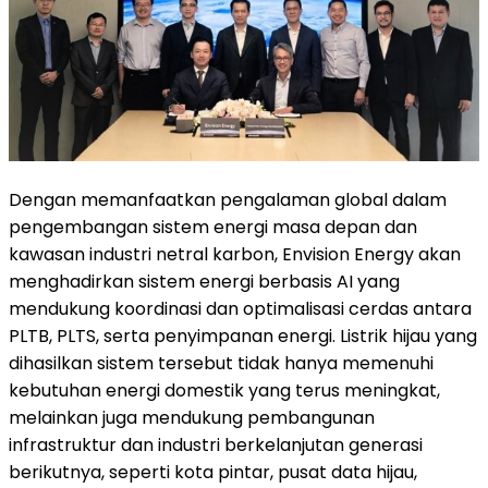
Dengan memanfaatkan pengalaman global dalam
pengembangan sistem energi masa depan dan
kawasan industri netral karbon, Envision Energy akan
menghadirkan sistem energi berbasis AI yang
mendukung koordinasi dan optimalisasi cerdas antara
PLTB, PLTS, serta penyimpanan energi. Listrik hijau yang
dihasilkan sistem tersebut tidak hanya memenuhi
kebutuhan energi domestik yang terus meningkat,
melainkan juga mendukung pembangunan
infrastruktur dan industri berkelanjutan generasi
berikutnya, seperti kota pintar, pusat data hijau,