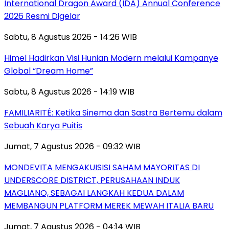
International Dragon Award (IDA) Annual Conference
2026 Resmi Digelar
Sabtu, 8 Agustus 2026 - 14:26 WIB
Himel Hadirkan Visi Hunian Modern melalui Kampanye
Global “Dream Home”
Sabtu, 8 Agustus 2026 - 14:19 WIB
FAMILIARITÉ: Ketika Sinema dan Sastra Bertemu dalam
Sebuah Karya Puitis
Jumat, 7 Agustus 2026 - 09:32 WIB
MONDEVITA MENGAKUISISI SAHAM MAYORITAS DI
UNDERSCORE DISTRICT, PERUSAHAAN INDUK
MAGLIANO, SEBAGAI LANGKAH KEDUA DALAM
MEMBANGUN PLATFORM MEREK MEWAH ITALIA BARU
Jumat, 7 Agustus 2026 - 04:14 WIB