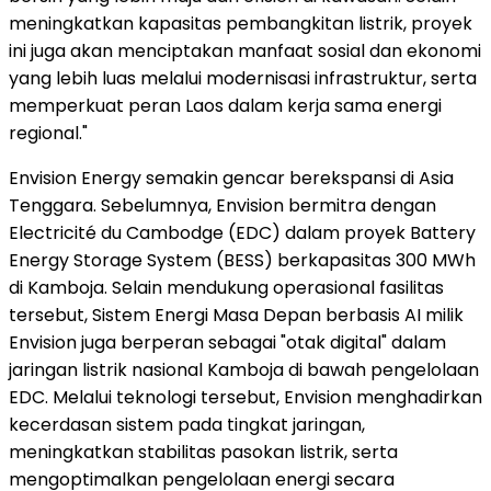
meningkatkan kapasitas pembangkitan listrik, proyek
ini juga akan menciptakan manfaat sosial dan ekonomi
yang lebih luas melalui modernisasi infrastruktur, serta
memperkuat peran Laos dalam kerja sama energi
regional."
Envision Energy semakin gencar berekspansi di Asia
Tenggara. Sebelumnya, Envision bermitra dengan
Electricité du Cambodge (EDC) dalam proyek Battery
Energy Storage System (BESS) berkapasitas 300 MWh
di Kamboja. Selain mendukung operasional fasilitas
tersebut, Sistem Energi Masa Depan berbasis AI milik
Envision juga berperan sebagai "otak digital" dalam
jaringan listrik nasional Kamboja di bawah pengelolaan
EDC. Melalui teknologi tersebut, Envision menghadirkan
kecerdasan sistem pada tingkat jaringan,
meningkatkan stabilitas pasokan listrik, serta
mengoptimalkan pengelolaan energi secara