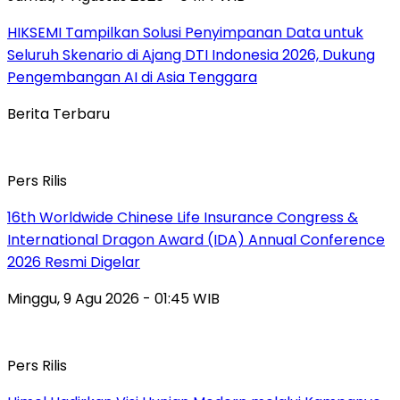
HIKSEMI Tampilkan Solusi Penyimpanan Data untuk
Seluruh Skenario di Ajang DTI Indonesia 2026, Dukung
Pengembangan AI di Asia Tenggara
Berita Terbaru
Pers Rilis
16th Worldwide Chinese Life Insurance Congress &
International Dragon Award (IDA) Annual Conference
2026 Resmi Digelar
Minggu, 9 Agu 2026 - 01:45 WIB
Pers Rilis