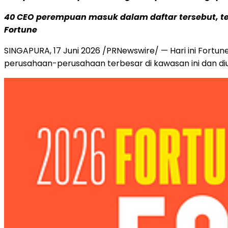
40 CEO perempuan masuk dalam daftar tersebut, te
Fortune
SINGAPURA
,
17 Juni 2026
/PRNewswire/ — Hari ini Fortun
perusahaan-perusahaan terbesar di kawasan ini dan di