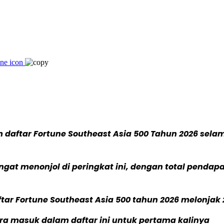
 daftar Fortune Southeast Asia 500 Tahun 2026 selam
 menonjol di peringkat ini, dengan total pendapat
r Fortune Southeast Asia 500 tahun 2026 melonjak 
a masuk dalam daftar ini untuk pertama kalinya