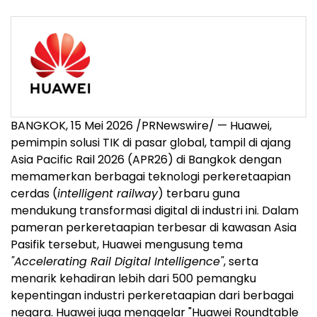
BANGKOK, 15 Mei 2026 /PRNewswire/ — Huawei,
pemimpin solusi TIK di pasar global, tampil di ajang
Asia Pacific Rail 2026 (APR26) di Bangkok dengan
memamerkan berbagai teknologi perkeretaapian
cerdas (
intelligent railway
) terbaru guna
mendukung transformasi digital di industri ini. Dalam
pameran perkeretaapian terbesar di kawasan Asia
Pasifik tersebut, Huawei mengusung tema
"Accelerating Rail Digital Intelligence"
, serta
menarik kehadiran lebih dari 500 pemangku
kepentingan industri perkeretaapian dari berbagai
negara. Huawei juga menggelar "Huawei Roundtable