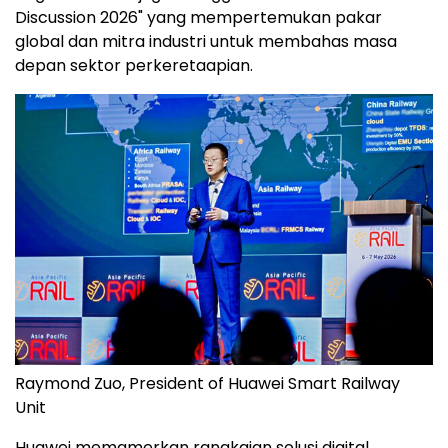
Discussion 2026" yang mempertemukan pakar
global dan mitra industri untuk membahas masa
depan sektor perkeretaapian.
Raymond Zuo, President of Huawei Smart Railway
Unit
Huawei memamerkan rangkaian solusi digital