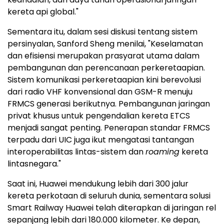
kereta api global."
Sementara itu, dalam sesi diskusi tentang sistem
persinyalan, Sanford Sheng menilai, "Keselamatan
dan efisiensi merupakan prasyarat utama dalam
pembangunan dan perencanaan perkeretaapian.
Sistem komunikasi perkeretaapian kini berevolusi
dari radio VHF konvensional dan GSM-R menuju
FRMCS generasi berikutnya. Pembangunan jaringan
privat khusus untuk pengendalian kereta ETCS
menjadi sangat penting. Penerapan standar FRMCS
terpadu dari UIC juga ikut mengatasi tantangan
interoperabilitas lintas-sistem dan
roaming
kereta
lintasnegara."
Saat ini, Huawei mendukung lebih dari 300 jalur
kereta perkotaan di seluruh dunia, sementara solusi
Smart Railway Huawei telah diterapkan di jaringan rel
sepanjang lebih dari 180.000 kilometer. Ke depan,