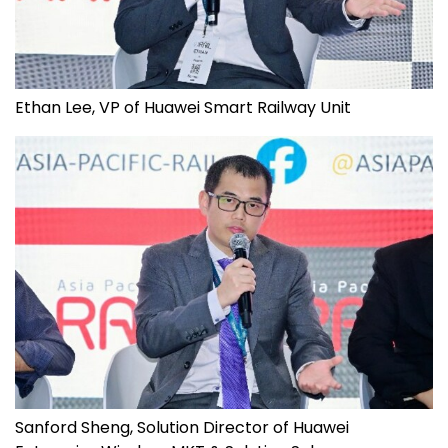
Ethan Lee, VP of Huawei Smart Railway Unit
Sanford Sheng, Solution Director of Huawei