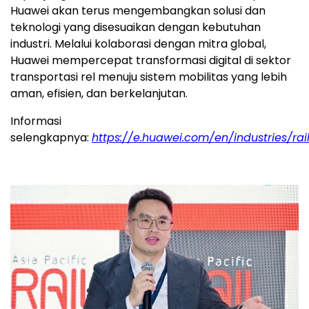
Huawei akan terus mengembangkan solusi dan
teknologi yang disesuaikan dengan kebutuhan
industri. Melalui kolaborasi dengan mitra global,
Huawei mempercepat transformasi digital di sektor
transportasi rel menuju sistem mobilitas yang lebih
aman, efisien, dan berkelanjutan.
Informasi
selengkapnya:
https://e.huawei.com/en/industries/ra