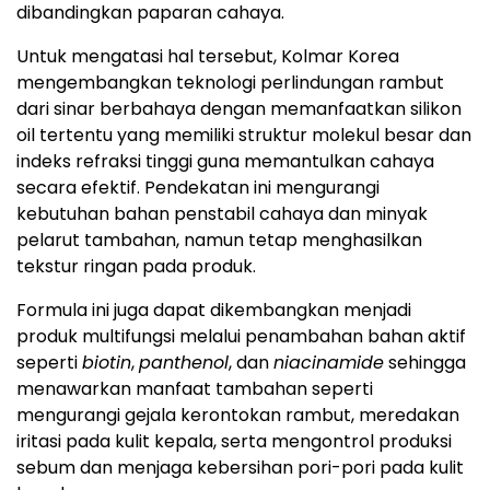
dibandingkan paparan cahaya.
Untuk mengatasi hal tersebut, Kolmar Korea
mengembangkan teknologi perlindungan rambut
dari sinar berbahaya dengan memanfaatkan silikon
oil tertentu yang memiliki struktur molekul besar dan
indeks refraksi tinggi guna memantulkan cahaya
secara efektif. Pendekatan ini mengurangi
kebutuhan bahan penstabil cahaya dan minyak
pelarut tambahan, namun tetap menghasilkan
tekstur ringan pada produk.
Formula ini juga dapat dikembangkan menjadi
produk multifungsi melalui penambahan bahan aktif
seperti
biotin
,
panthenol
, dan
niacinamide
sehingga
menawarkan manfaat tambahan seperti
mengurangi gejala kerontokan rambut, meredakan
iritasi pada kulit kepala, serta mengontrol produksi
sebum dan menjaga kebersihan pori-pori pada kulit