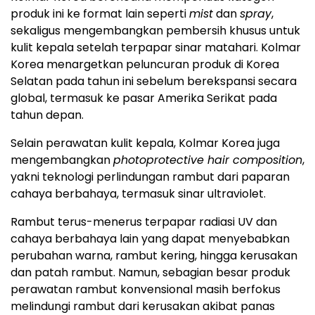
produk ini ke format lain seperti
mist
dan
spray
,
sekaligus mengembangkan pembersih khusus untuk
kulit kepala setelah terpapar sinar matahari. Kolmar
Korea menargetkan peluncuran produk di Korea
Selatan pada tahun ini sebelum berekspansi secara
global, termasuk ke pasar Amerika Serikat pada
tahun depan.
Selain perawatan kulit kepala, Kolmar Korea juga
mengembangkan
photoprotective hair composition
,
yakni teknologi perlindungan rambut dari paparan
cahaya berbahaya, termasuk sinar ultraviolet.
Rambut terus-menerus terpapar radiasi UV dan
cahaya berbahaya lain yang dapat menyebabkan
perubahan warna, rambut kering, hingga kerusakan
dan patah rambut. Namun, sebagian besar produk
perawatan rambut konvensional masih berfokus
melindungi rambut dari kerusakan akibat panas