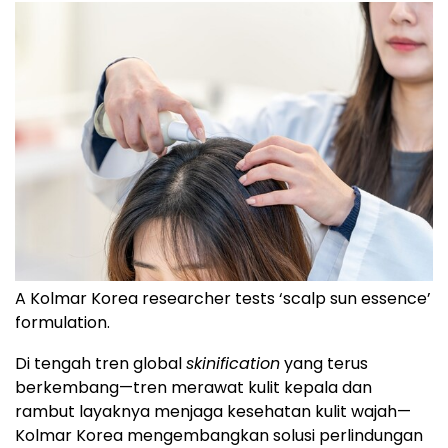
A Kolmar Korea researcher tests ‘scalp sun essence’
formulation.
Di tengah tren global
skinification
yang terus
berkembang—tren merawat kulit kepala dan
rambut layaknya menjaga kesehatan kulit wajah—
Kolmar Korea mengembangkan solusi perlindungan