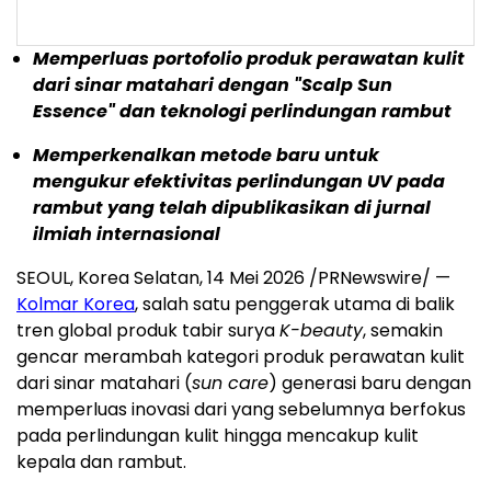
Memperluas portofolio produk perawatan kulit
dari sinar matahari dengan "Scalp Sun
Essence" dan teknologi perlindungan rambut
Memperkenalkan metode baru untuk
mengukur efektivitas perlindungan UV pada
rambut yang telah dipublikasikan di jurnal
ilmiah internasional
SEOUL, Korea Selatan, 14 Mei 2026 /PRNewswire/ —
Kolmar Korea
, salah satu penggerak utama di balik
tren global produk tabir surya
K-beauty
, semakin
gencar merambah kategori produk perawatan kulit
dari sinar matahari (
sun care
) generasi baru dengan
memperluas inovasi dari yang sebelumnya berfokus
pada perlindungan kulit hingga mencakup kulit
kepala dan rambut.