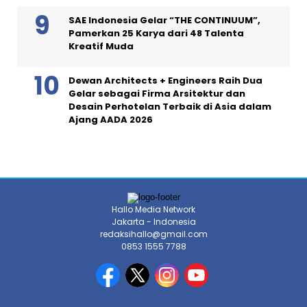
SAE Indonesia Gelar “THE CONTINUUM”,
Pamerkan 25 Karya dari 48 Talenta
Kreatif Muda
Dewan Architects + Engineers Raih Dua
Gelar sebagai Firma Arsitektur dan
Desain Perhotelan Terbaik di Asia dalam
Ajang AADA 2026
Hallo Media Network
Jakarta - Indonesia
redaksihallo@gmail.com
0853 1555 7788