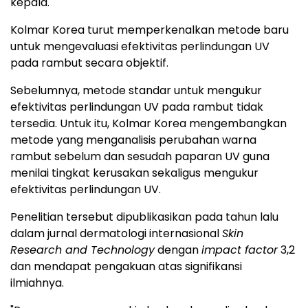
kepala.
Kolmar Korea turut memperkenalkan metode baru
untuk mengevaluasi efektivitas perlindungan UV
pada rambut secara objektif.
Sebelumnya, metode standar untuk mengukur
efektivitas perlindungan UV pada rambut tidak
tersedia. Untuk itu, Kolmar Korea mengembangkan
metode yang menganalisis perubahan warna
rambut sebelum dan sesudah paparan UV guna
menilai tingkat kerusakan sekaligus mengukur
efektivitas perlindungan UV.
Penelitian tersebut dipublikasikan pada tahun lalu
dalam jurnal dermatologi internasional
Skin
Research and Technology
dengan
impact factor
3,2
dan mendapat pengakuan atas signifikansi
ilmiahnya.