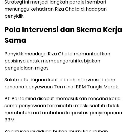
Strategi ini menjadi langkah paralel sembari
menunggu kehadiran Riza Chalid di hadapan
penyidik.
Pola Intervensi dan Skema Kerja
Sama
Penyidik menduga Riza Chalid memanfaatkan
posisinya untuk mempengaruhi kebijakan
pengelolaan migas.
Salah satu dugaan kuat adalah intervensi dalam
rencana penyewaan Terminal BBM Tangki Merak.
PT Pertamina disebut memasukkan rencana kerja
sama penyewaan terminal itu meski saat itu tidak
membutuhkan tambahan kapasitas penyimpanan
BBM.
Keputusan ini diduga bukan murni kebutuhan