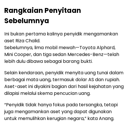
Rangkaian Penyitaan
Sebelumnya
Ini bukan pertama kalinya penyidik mengamankan
aset Riza Chalid.
Sebelumnya, lima mobil mewah—Toyota Alphard,
Mini Cooper, dan tiga sedan Mercedes-Benz—telah
lebih dulu dibawa sebagai barang bukti.
Selain kendaraan, penyidik menyita uang tunai dalam
berbagai mata uang, termasuk dolar AS dan rupiah.
Aset-aset ini diyakini bagian dari hasil kejahatan yang
dilapisi melalui skema pencucian uang.
“Penyidik tidak hanya fokus pada tersangka, tetapi
juga mengamankan aset yang dapat digunakan
untuk memulihkan kerugian negara,” kata Anang.