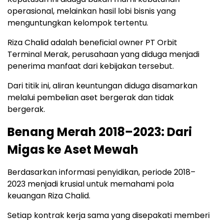
operasional, melainkan hasil lobi bisnis yang
menguntungkan kelompok tertentu.
Riza Chalid adalah beneficial owner PT Orbit
Terminal Merak, perusahaan yang diduga menjadi
penerima manfaat dari kebijakan tersebut.
Dari titik ini, aliran keuntungan diduga disamarkan
melalui pembelian aset bergerak dan tidak
bergerak.
Benang Merah 2018–2023: Dari
Migas ke Aset Mewah
Berdasarkan informasi penyidikan, periode 2018–
2023 menjadi krusial untuk memahami pola
keuangan Riza Chalid.
Setiap kontrak kerja sama yang disepakati memberi