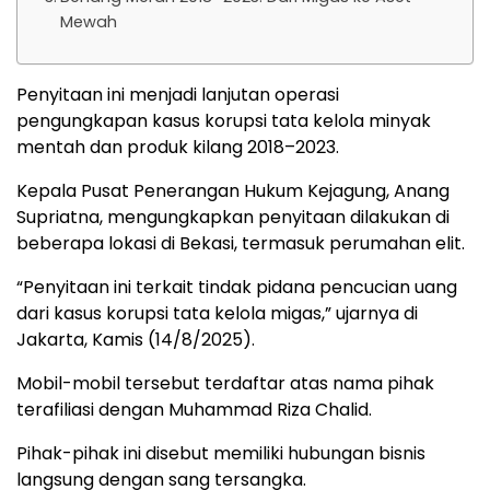
Mewah
Penyitaan ini menjadi lanjutan operasi
pengungkapan kasus korupsi tata kelola minyak
mentah dan produk kilang 2018–2023.
Kepala Pusat Penerangan Hukum Kejagung, Anang
Supriatna, mengungkapkan penyitaan dilakukan di
beberapa lokasi di Bekasi, termasuk perumahan elit.
“Penyitaan ini terkait tindak pidana pencucian uang
dari kasus korupsi tata kelola migas,” ujarnya di
Jakarta, Kamis (14/8/2025).
Mobil-mobil tersebut terdaftar atas nama pihak
terafiliasi dengan Muhammad Riza Chalid.
Pihak-pihak ini disebut memiliki hubungan bisnis
langsung dengan sang tersangka.