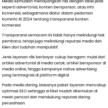
Media kemudian menayangkan rilis dengan label jelas
seperti advertorial, konten bersponsor, atau info
komersial, sebagaimana diatur dalam pedoman
Kominfo RI 2024 tentang transparansi konten
komersial.
Transparansi semacam ini tidak hanya melindungi hak
pembaca, tetapi juga melindungi reputasi media dan
klien dari tuduhan manipulatif.
Jenis layanan rilis berbayar cukup beragam: mulai dari
artikel advertorial di media cetak, artikel bersponsor di
media online, hingga kampanye native advertising
yang terintegrasi di platform digital.
Pada media daring, biasanya paket layanan mencakup
optimasi SEO sehingga artikel mudah ditemukan di
mesin pencari dan mendukung reputasi daring
perusahaan.