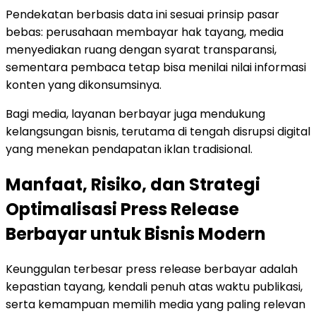
Pendekatan berbasis data ini sesuai prinsip pasar
bebas: perusahaan membayar hak tayang, media
menyediakan ruang dengan syarat transparansi,
sementara pembaca tetap bisa menilai nilai informasi
konten yang dikonsumsinya.
Bagi media, layanan berbayar juga mendukung
kelangsungan bisnis, terutama di tengah disrupsi digital
yang menekan pendapatan iklan tradisional.
Manfaat, Risiko, dan Strategi
Optimalisasi Press Release
Berbayar untuk Bisnis Modern
Keunggulan terbesar press release berbayar adalah
kepastian tayang, kendali penuh atas waktu publikasi,
serta kemampuan memilih media yang paling relevan