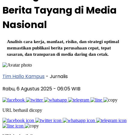
Berita Tayang di Media
Nasional
Analisis cara kerja, manfaat, risiko, dan strategi optimal
memastikan publikasi berita perusahaan cepat, tepat
sasaran, dan transparan di media daring dan cetak.
Tim Hallo Kampus
- Jurnalis
Rabu, 6 Agustus 2025
- 06:05 WIB
URL berhasil dicopy