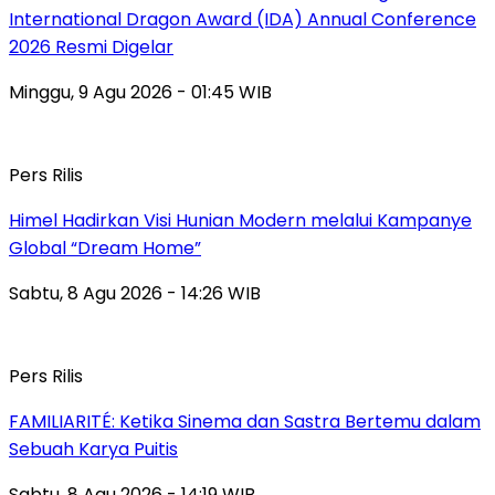
International Dragon Award (IDA) Annual Conference
2026 Resmi Digelar
Minggu, 9 Agu 2026 - 01:45 WIB
Pers Rilis
Himel Hadirkan Visi Hunian Modern melalui Kampanye
Global “Dream Home”
Sabtu, 8 Agu 2026 - 14:26 WIB
Pers Rilis
FAMILIARITÉ: Ketika Sinema dan Sastra Bertemu dalam
Sebuah Karya Puitis
Sabtu, 8 Agu 2026 - 14:19 WIB