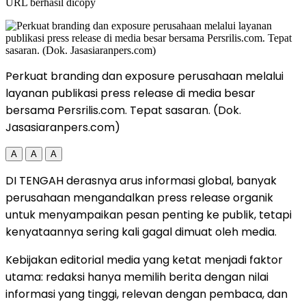
URL berhasil dicopy
Perkuat branding dan exposure perusahaan melalui
layanan publikasi press release di media besar
bersama Persrilis.com. Tepat sasaran. (Dok.
Jasasiaranpers.com)
A
A
A
DI TENGAH derasnya arus informasi global, banyak
perusahaan mengandalkan press release organik
untuk menyampaikan pesan penting ke publik, tetapi
kenyataannya sering kali gagal dimuat oleh media.
Kebijakan editorial media yang ketat menjadi faktor
utama: redaksi hanya memilih berita dengan nilai
informasi yang tinggi, relevan dengan pembaca, dan