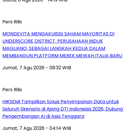
Pers Rilis
MONDEVITA MENGAKUISISI SAHAM MAYORITAS DI
UNDERSCORE DISTRICT, PERUSAHAAN INDUK
MAGLIANO, SEBAGAI LANGKAH KEDUA DALAM
MEMBANGUN PLATFORM MEREK MEWAH ITALIA BARU
Jumat, 7 Agu 2026 - 09:32 WIB
Pers Rilis
HIKSEMI Tampilkan Solusi Penyimpanan Data untuk
Seluruh Skenario di Ajang DTI Indonesia 2026, Dukung
Pengembangan AI di Asia Tenggara
Jumat, 7 Agu 2026 - 04:14 WIB