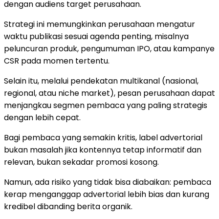
dengan audiens target perusahaan.
Strategi ini memungkinkan perusahaan mengatur
waktu publikasi sesuai agenda penting, misalnya
peluncuran produk, pengumuman IPO, atau kampanye
CSR pada momen tertentu.
Selain itu, melalui pendekatan multikanal (nasional,
regional, atau niche market), pesan perusahaan dapat
menjangkau segmen pembaca yang paling strategis
dengan lebih cepat.
Bagi pembaca yang semakin kritis, label advertorial
bukan masalah jika kontennya tetap informatif dan
relevan, bukan sekadar promosi kosong.
Namun, ada risiko yang tidak bisa diabaikan: pembaca
kerap menganggap advertorial lebih bias dan kurang
kredibel dibanding berita organik.