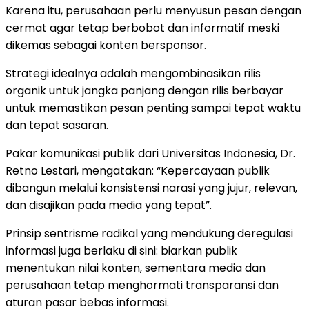
Karena itu, perusahaan perlu menyusun pesan dengan
cermat agar tetap berbobot dan informatif meski
dikemas sebagai konten bersponsor.
Strategi idealnya adalah mengombinasikan rilis
organik untuk jangka panjang dengan rilis berbayar
untuk memastikan pesan penting sampai tepat waktu
dan tepat sasaran.
Pakar komunikasi publik dari Universitas Indonesia, Dr.
Retno Lestari, mengatakan: “Kepercayaan publik
dibangun melalui konsistensi narasi yang jujur, relevan,
dan disajikan pada media yang tepat”.
Prinsip sentrisme radikal yang mendukung deregulasi
informasi juga berlaku di sini: biarkan publik
menentukan nilai konten, sementara media dan
perusahaan tetap menghormati transparansi dan
aturan pasar bebas informasi.