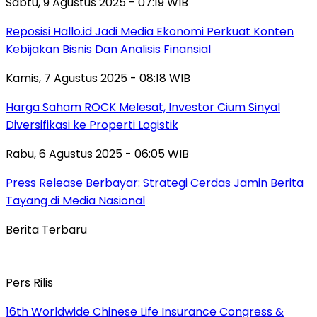
Sabtu, 9 Agustus 2025 - 07:19 WIB
Reposisi Hallo.id Jadi Media Ekonomi Perkuat Konten
Kebijakan Bisnis Dan Analisis Finansial
Kamis, 7 Agustus 2025 - 08:18 WIB
Harga Saham ROCK Melesat, Investor Cium Sinyal
Diversifikasi ke Properti Logistik
Rabu, 6 Agustus 2025 - 06:05 WIB
Press Release Berbayar: Strategi Cerdas Jamin Berita
Tayang di Media Nasional
Berita Terbaru
Pers Rilis
16th Worldwide Chinese Life Insurance Congress &