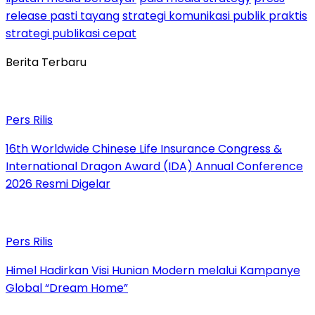
release pasti tayang
strategi komunikasi publik praktis
strategi publikasi cepat
Berita Terbaru
Pers Rilis
16th Worldwide Chinese Life Insurance Congress &
International Dragon Award (IDA) Annual Conference
2026 Resmi Digelar
Pers Rilis
Himel Hadirkan Visi Hunian Modern melalui Kampanye
Global “Dream Home”