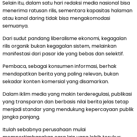
Selain itu, dalam satu hari redaksi media nasional bisa
menerima ratusan rilis, sementara kapasitas halaman
atau kanal daring tidak bisa mengakomodasi
semuanya.
Dari sudut pandang liberalisme ekonomi, kegagalan
rilis organik bukan kegagalan sistem, melainkan
manifestasi dari pasar ide yang bebas dan selektif.
Pembaca, sebagai konsumen informasi, berhak
mendapatkan berita yang paling relevan, bukan
sekadar konten komersial yang disamarkan.
Dalam iklim media yang makin terderegulasi, publikasi
yang transparan dan berbasis nilai berita jelas tetap
menjadi standar yang mendukung kepercayaan publik
jangka panjang.
Itulah sebabnya perusahaan mulai