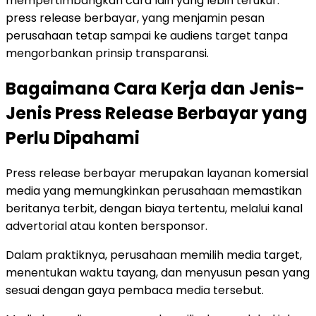
mempertimbangkan cara lain yang lebih terukur:
press release berbayar, yang menjamin pesan
perusahaan tetap sampai ke audiens target tanpa
mengorbankan prinsip transparansi.
Bagaimana Cara Kerja dan Jenis-
Jenis Press Release Berbayar yang
Perlu Dipahami
Press release berbayar merupakan layanan komersial
media yang memungkinkan perusahaan memastikan
beritanya terbit, dengan biaya tertentu, melalui kanal
advertorial atau konten bersponsor.
Dalam praktiknya, perusahaan memilih media target,
menentukan waktu tayang, dan menyusun pesan yang
sesuai dengan gaya pembaca media tersebut.