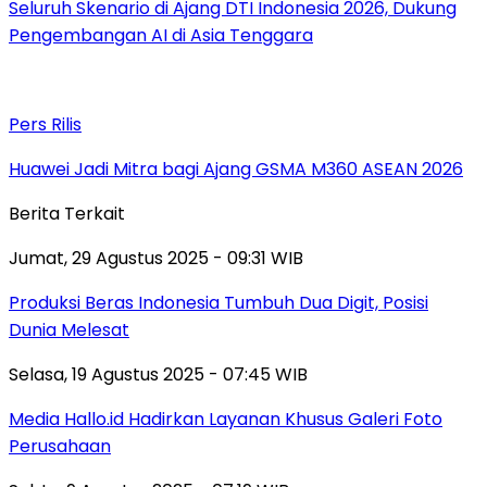
Seluruh Skenario di Ajang DTI Indonesia 2026, Dukung
Pengembangan AI di Asia Tenggara
Pers Rilis
Huawei Jadi Mitra bagi Ajang GSMA M360 ASEAN 2026
Berita Terkait
Jumat, 29 Agustus 2025 - 09:31 WIB
Produksi Beras Indonesia Tumbuh Dua Digit, Posisi
Dunia Melesat
Selasa, 19 Agustus 2025 - 07:45 WIB
Media Hallo.id Hadirkan Layanan Khusus Galeri Foto
Perusahaan