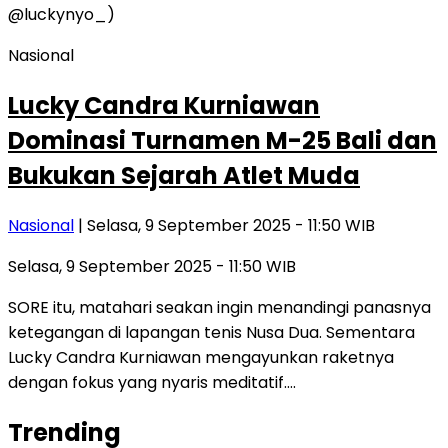
Nasional
Lucky Candra Kurniawan
Dominasi Turnamen M-25 Bali dan
Bukukan Sejarah Atlet Muda
Nasional
| Selasa, 9 September 2025 - 11:50 WIB
Selasa, 9 September 2025 - 11:50 WIB
SORE itu, matahari seakan ingin menandingi panasnya
ketegangan di lapangan tenis Nusa Dua. Sementara
Lucky Candra Kurniawan mengayunkan raketnya
dengan fokus yang nyaris meditatif….
Trending